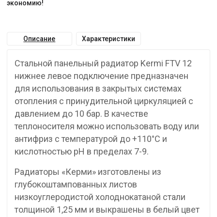
экономию!
Описание
Характеристики
Стальной панельный радиатор Kermi FTV 12
нижнее левое подключение предназначен
для использования в закрытых системах
отопления с принудительной циркуляцией с
давлением до 10 бар. В качестве
теплоносителя можно использовать воду или
антифриз с температурой до +110°C и
кислотностью pH в пределах 7-9.
Радиаторы «Керми» изготовлены из
глубокоштампованных листов
низкоуглеродистой холоднокатаной стали
толщиной 1,25 мм и выкрашены в белый цвет