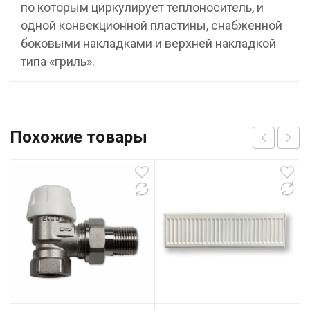
по которым циркулирует теплоноситель, и
одной конвекционной пластины, снабжённой
боковыми накладками и верхней накладкой
типа «гриль».
Похожие товары