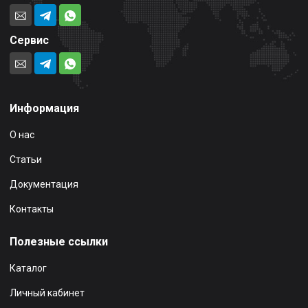
Сервис
Информация
О нас
Статьи
Документация
Контакты
Полезные ссылки
Каталог
Личный кабинет