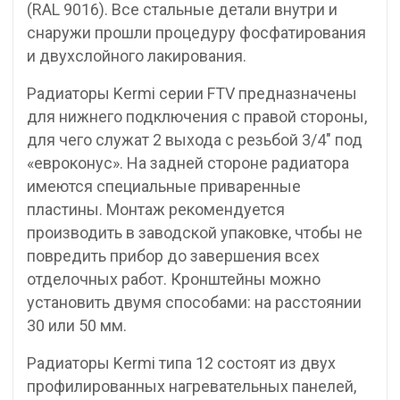
(RAL 9016). Все стальные детали внутри и
снаружи прошли процедуру фосфатирования
и двухслойного лакирования.
Радиаторы Kermi серии FTV предназначены
для нижнего подключения с правой стороны,
для чего служат 2 выхода с резьбой 3/4″ под
«евроконус». На задней стороне радиатора
имеются специальные приваренные
пластины. Монтаж рекомендуется
производить в заводской упаковке, чтобы не
повредить прибор до завершения всех
отделочных работ. Кронштейны можно
установить двумя способами: на расстоянии
30 или 50 мм.
Радиаторы Kermi типа 12 состоят из двух
профилированных нагревательных панелей,