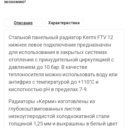
экономию!
Описание
Характеристики
Стальной панельный радиатор Kermi FTV 12
нижнее левое подключение предназначен
для использования в закрытых системах
отопления с принудительной циркуляцией с
давлением до 10 бар. В качестве
теплоносителя можно использовать воду или
антифриз с температурой до +110°C и
кислотностью pH в пределах 7-9.
Радиаторы «Керми» изготовлены из
глубокоштампованных листов
низкоуглеродистой холоднокатаной стали
толщиной 1,25 мм и выкрашены в белый цвет