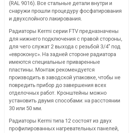
(RAL 9016). Все стальные детали внутри и
снаружи прошли процедуру фосфатирования
и двухслойного лакирования.
Радиаторы Kermi серии FTV предназначены
для нижнего подключения с правой стороны,
для чего служат 2 выхода с резьбой 3/4″ под
«евроконус». На задней стороне радиатора
имеются специальные приваренные
пластины. Монтаж рекомендуется
производить в заводской упаковке, чтобы не
повредить прибор до завершения всех
отделочных работ. Кронштейны можно
установить двумя способами: на расстоянии
30 или 50 мм.
Радиаторы Kermi типа 12 состоят из двух
профилированных нагревательных панелей,