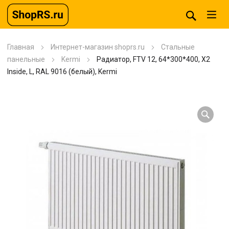
Главная
Интернет-магазин shoprs.ru
Стальные
панельные
Kermi
Радиатор, FTV 12, 64*300*400, X2
Inside, L, RAL 9016 (белый), Kermi