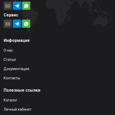
Сервис
Информация
О нас
Статьи
Документация
Контакты
Полезные ссылки
Каталог
Личный кабинет