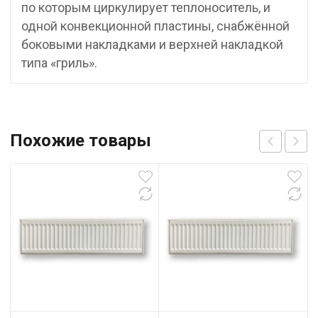
по которым циркулирует теплоноситель, и
одной конвекционной пластины, снабжённой
боковыми накладками и верхней накладкой
типа «гриль».
Похожие товары