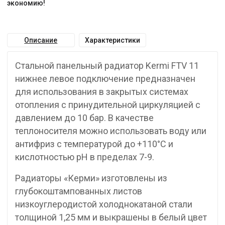
экономию!
Описание
Характеристики
Стальной панельный радиатор Kermi FTV 11
нижнее левое подключение предназначен
для использования в закрытых системах
отопления с принудительной циркуляцией с
давлением до 10 бар. В качестве
теплоносителя можно использовать воду или
антифриз с температурой до +110°C и
кислотностью pH в пределах 7-9.
Радиаторы «Керми» изготовлены из
глубокоштампованных листов
низкоуглеродистой холоднокатаной стали
толщиной 1,25 мм и выкрашены в белый цвет