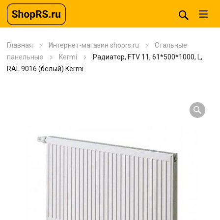
Главная
Интернет-магазин shoprs.ru
Стальные
панельные
Kermi
Радиатор, FTV 11, 61*500*1000, L,
RAL 9016 (белый) Kermi