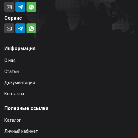
Сервис
Информация
О нас
Статьи
Документация
Контакты
Полезные ссылки
Каталог
Личный кабинет