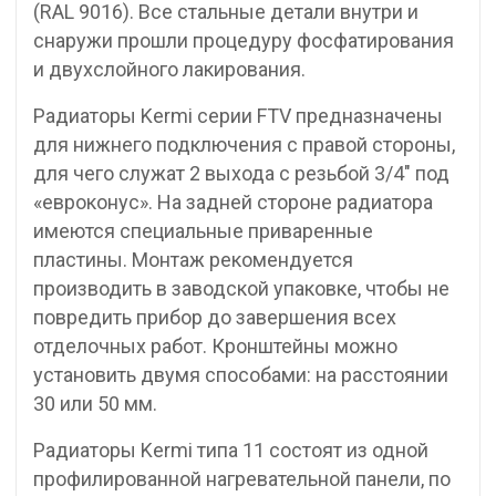
(RAL 9016). Все стальные детали внутри и
снаружи прошли процедуру фосфатирования
и двухслойного лакирования.
Радиаторы Kermi серии FTV предназначены
для нижнего подключения с правой стороны,
для чего служат 2 выхода с резьбой 3/4″ под
«евроконус». На задней стороне радиатора
имеются специальные приваренные
пластины. Монтаж рекомендуется
производить в заводской упаковке, чтобы не
повредить прибор до завершения всех
отделочных работ. Кронштейны можно
установить двумя способами: на расстоянии
30 или 50 мм.
Радиаторы Kermi типа 11 состоят из одной
профилированной нагревательной панели, по