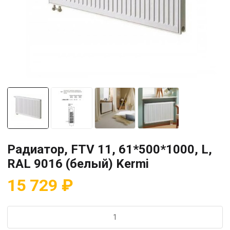
Радиатор, FTV 11, 61*500*1000, L,
RAL 9016 (белый) Kermi
15 729
₽
Количество
товара