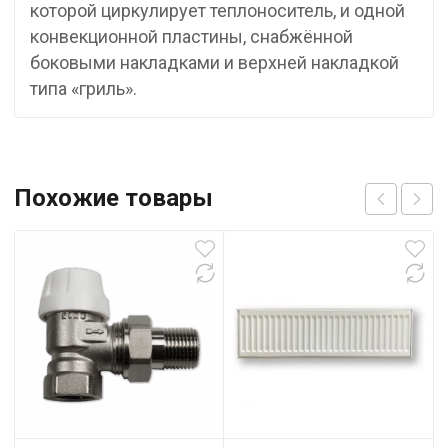
которой циркулирует теплоноситель, и одной
конвекционной пластины, снабжённой
боковыми накладками и верхней накладкой
типа «гриль».
Похожие товары