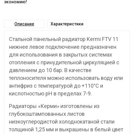
экономию!
Описание
Характеристики
Стальной панельный радиатор Kermi FTV 11
нижнее левое подключение предназначен
для использования в закрытых системах
отопления с принудительной циркуляцией с
давлением до 10 бар. В качестве
теплоносителя можно использовать воду или
антифриз с температурой до +110°C и
кислотностью pH в пределах 7-9.
Радиаторы «Керми» изготовлены из
глубокоштампованных листов
низкоуглеродистой холоднокатаной стали
толщиной 1,25 мм и выкрашены в белый цвет