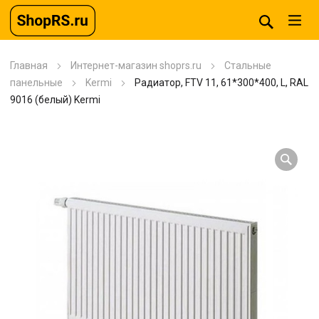
Главная
Интернет-магазин shoprs.ru
Стальные
панельные
Kermi
Радиатор, FTV 11, 61*300*400, L, RAL
9016 (белый) Kermi