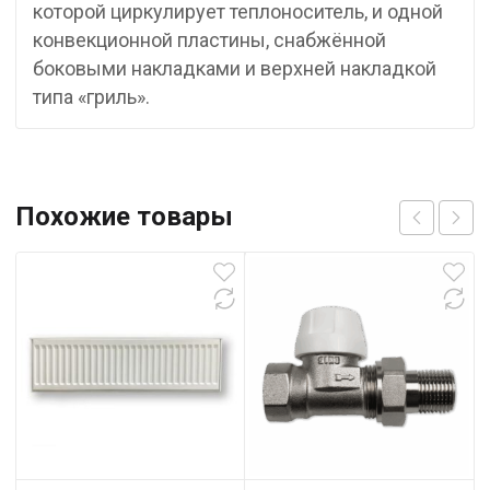
которой циркулирует теплоноситель, и одной
конвекционной пластины, снабжённой
боковыми накладками и верхней накладкой
типа «гриль».
Похожие товары