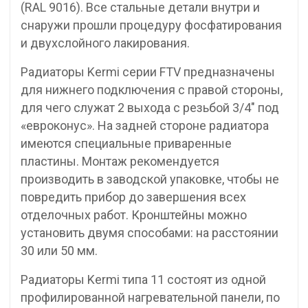
(RAL 9016). Все стальные детали внутри и
снаружи прошли процедуру фосфатирования
и двухслойного лакирования.
Радиаторы Kermi серии FTV предназначены
для нижнего подключения с правой стороны,
для чего служат 2 выхода с резьбой 3/4″ под
«евроконус». На задней стороне радиатора
имеются специальные приваренные
пластины. Монтаж рекомендуется
производить в заводской упаковке, чтобы не
повредить прибор до завершения всех
отделочных работ. Кронштейны можно
установить двумя способами: на расстоянии
30 или 50 мм.
Радиаторы Kermi типа 11 состоят из одной
профилированной нагревательной панели, по