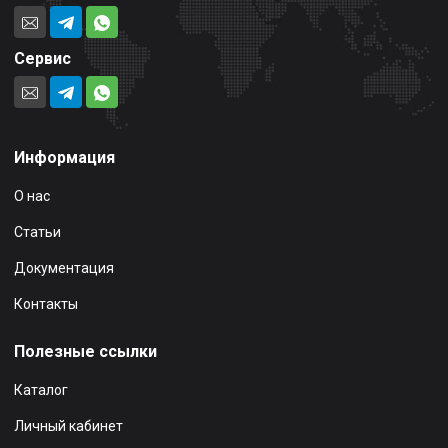
Сервис
Информация
О нас
Статьи
Документация
Контакты
Полезные ссылки
Каталог
Личный кабинет