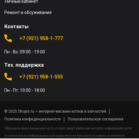
Личный кабинет
Ремонт и обсуживание
Контакты
+7 (921) 958-1-777
Пн - Вс: 09:00 - 19:00
Тех. поддержка
+7 (921) 958-1-555
Пн - Пт: 10:00 - 18:00
© 2025 Shoprs.ru — интернет-магазин котлов и запчастей
Политика конфиденциальности
Пользовательское соглашение
Обращаем ваше внимание на то, что вся представленная на сайте информация носит
исключительно информационный характер и ни при каких условиях не является