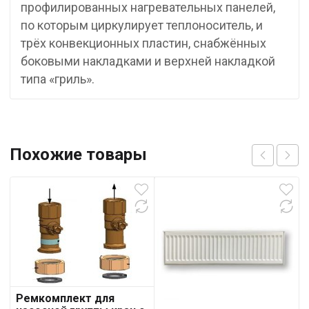
профилированных нагревательных панелей,
по которым циркулирует теплоноситель, и
трёх конвекционных пластин, снабжённых
боковыми накладками и верхней накладкой
типа «гриль».
Похожие товары
Ремкомплект для