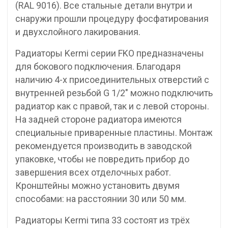
(RAL 9016). Все стальные детали внутри и
снаружи прошли процедуру фосфатирования
и двухслойного лакирования.
Радиаторы Kermi серии FKO предназначены
для бокового подключения. Благодаря
наличию 4-х присоединительных отверстий с
внутренней резьбой G 1/2″ можно подключить
радиатор как с правой, так и с левой стороны.
На задней стороне радиатора имеются
специальные приваренные пластины. Монтаж
рекомендуется производить в заводской
упаковке, чтобы не повредить прибор до
завершения всех отделочных работ.
Кронштейны можно установить двумя
способами: на расстоянии 30 или 50 мм.
Радиаторы Kermi типа 33 состоят из трёх