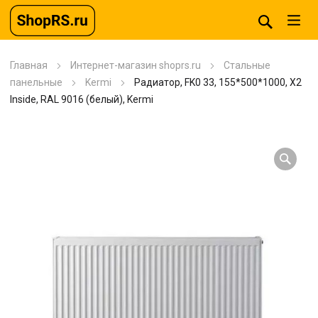
Главная
Интернет-магазин shoprs.ru
Стальные
панельные
Kermi
Радиатор, FK0 33, 155*500*1000, X2
Inside, RAL 9016 (белый), Kermi