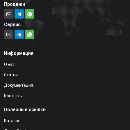
Продажи
Сервис
Информация
О нас
Статьи
Документация
Контакты
Полезные ссылки
Каталог