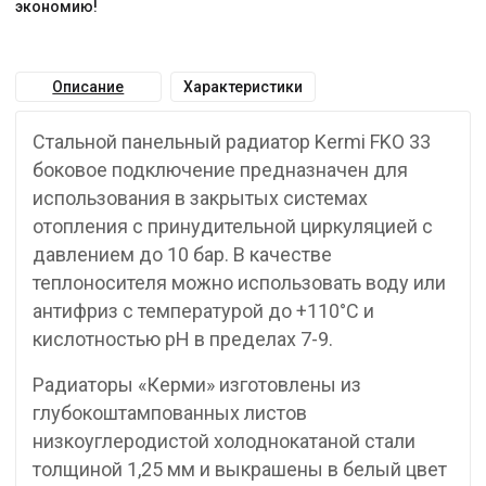
экономию!
Описание
Характеристики
Стальной панельный радиатор Kermi FKO 33
боковое подключение предназначен для
использования в закрытых системах
отопления с принудительной циркуляцией с
давлением до 10 бар. В качестве
теплоносителя можно использовать воду или
антифриз с температурой до +110°C и
кислотностью pH в пределах 7-9.
Радиаторы «Керми» изготовлены из
глубокоштампованных листов
низкоуглеродистой холоднокатаной стали
толщиной 1,25 мм и выкрашены в белый цвет