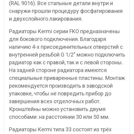
(RAL 9016). Все стальные детали внутри и
снаружи прошли процедуру фосфатирования
и двухслойного лакирования.
Радиаторы Kermi серии FKO предназначены
для бокового подключения. Благодаря
наличию 4-х присоединительных отверстий с
внутренней резьбой G 1/2″ можно подключить
радиатор как с правой, так и с левой стороны.
На задней стороне радиатора имеются
специальные приваренные пластины. Монтаж
рекомендуется производить в заводской
упаковке, чтобы не повредить прибор до
завершения всех отделочных работ.
Кронштейны можно установить двумя
способами: на расстоянии 30 или 50 мм.
Радиаторы Kermi типа 33 состоят из трёх