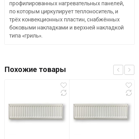
профилированных нагревательных панелей,
по которым циркулирует теплоноситель, и
трёх конвекционных пластин, снабжённых
боковыми накладками и верхней накладкой
типа «гриль».
Похожие товары