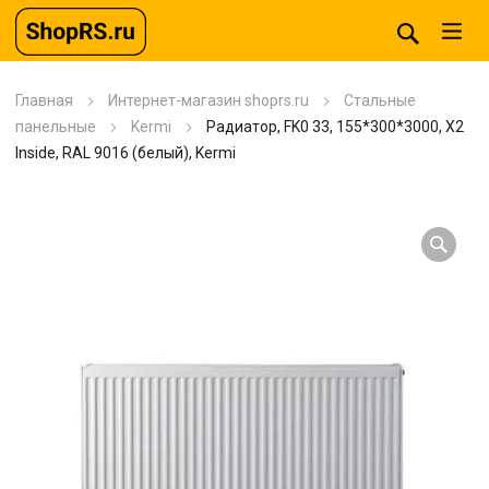
Главная
Интернет-магазин shoprs.ru
Стальные
панельные
Kermi
Радиатор, FK0 33, 155*300*3000, X2
Inside, RAL 9016 (белый), Kermi