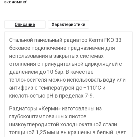
экономию!
Описание
Характеристики
Стальной панельный радиатор Kermi FKO 33
боковое подключение предназначен для
использования в закрытых системах
отопления с принудительной циркуляцией с
давлением до 10 бар. В качестве
теплоносителя можно использовать воду или
антифриз с температурой до +110°C и
кислотностью pH в пределах 7-9.
Радиаторы «Керми» изготовлены из
глубокоштампованных листов
низкоуглеродистой холоднокатаной стали
толщиной 1,25 мм и выкрашены в белый цвет