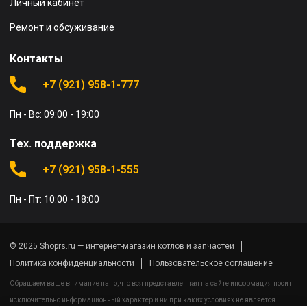
Личный кабинет
Ремонт и обсуживание
Контакты
+7 (921) 958-1-777
Пн - Вс: 09:00 - 19:00
Тех. поддержка
+7 (921) 958-1-555
Пн - Пт: 10:00 - 18:00
© 2025 Shoprs.ru — интернет-магазин котлов и запчастей
Политика конфиденциальности
Пользовательское соглашение
Обращаем ваше внимание на то, что вся представленная на сайте информация носит
исключительно информационный характер и ни при каких условиях не является