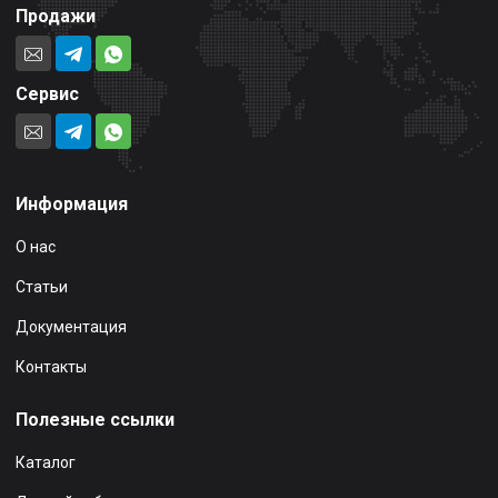
Продажи
Сервис
Информация
О нас
Статьи
Документация
Контакты
Полезные ссылки
Каталог