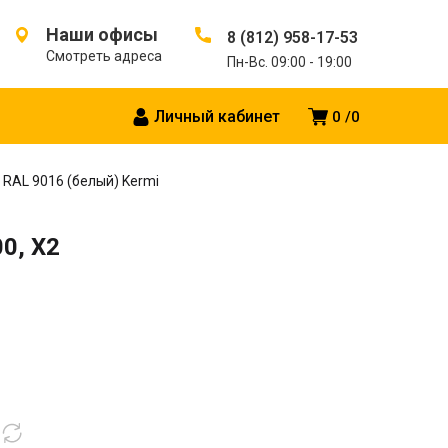
Наши офисы
8 (812) 958-17-53
Смотреть адреса
Пн-Вс. 09:00 - 19:00
Личный кабинет
0
0
, RAL 9016 (белый) Kermi
0, X2