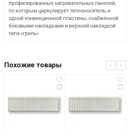
профилированных нагревательных панелей,
по которым циркулирует теплоноситель, и
одной конвекционной пластины, снабжённой
боковыми накладками и верхней накладкой
типа «гриль».
Похожие товары