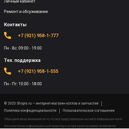
Личный кабинет
Ремонт и обсуживание
Контакты
+7 (921) 958-1-777
Пн - Вс: 09:00 - 19:00
Тех. поддержка
+7 (921) 958-1-555
Пн - Пт: 10:00 - 18:00
© 2025 Shoprs.ru — интернет-магазин котлов и запчастей
Политика конфиденциальности
Пользовательское соглашение
Обращаем ваше внимание на то, что вся представленная на сайте информация носит
исключительно информационный характер и ни при каких условиях не является