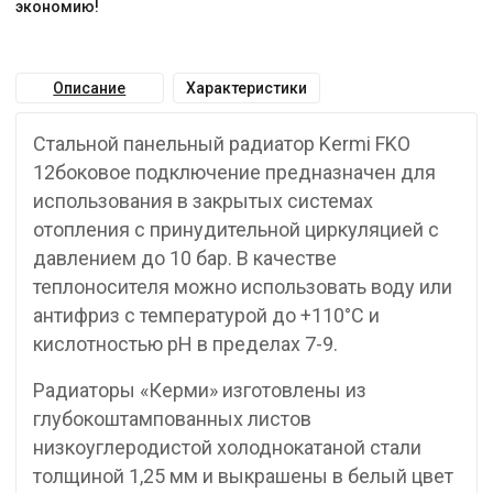
экономию!
Описание
Характеристики
Стальной панельный радиатор Kermi FKO
12боковое подключение предназначен для
использования в закрытых системах
отопления с принудительной циркуляцией с
давлением до 10 бар. В качестве
теплоносителя можно использовать воду или
антифриз с температурой до +110°C и
кислотностью pH в пределах 7-9.
Радиаторы «Керми» изготовлены из
глубокоштампованных листов
низкоуглеродистой холоднокатаной стали
толщиной 1,25 мм и выкрашены в белый цвет