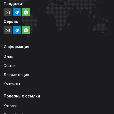
Продажи
Сервис
Информация
О нас
Статьи
Документация
Контакты
Полезные ссылки
Каталог