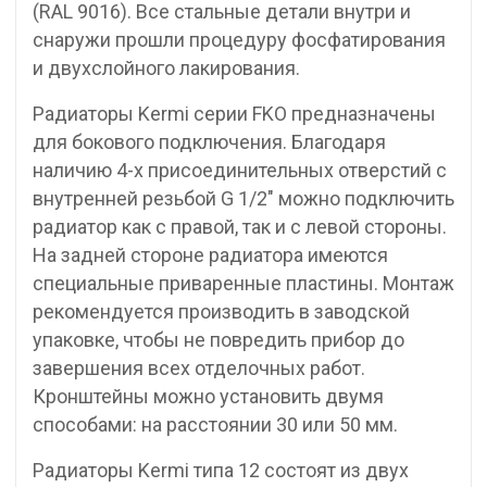
(RAL 9016). Все стальные детали внутри и
снаружи прошли процедуру фосфатирования
и двухслойного лакирования.
Радиаторы Kermi серии FKO предназначены
для бокового подключения. Благодаря
наличию 4-х присоединительных отверстий с
внутренней резьбой G 1/2″ можно подключить
радиатор как с правой, так и с левой стороны.
На задней стороне радиатора имеются
специальные приваренные пластины. Монтаж
рекомендуется производить в заводской
упаковке, чтобы не повредить прибор до
завершения всех отделочных работ.
Кронштейны можно установить двумя
способами: на расстоянии 30 или 50 мм.
Радиаторы Kermi типа 12 состоят из двух