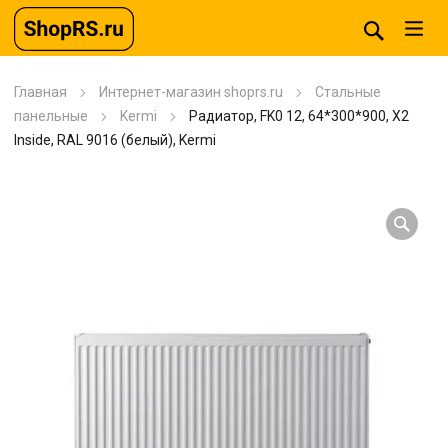
Главная
Интернет-магазин shoprs.ru
Стальные
панельные
Kermi
Радиатор, FK0 12, 64*300*900, X2
Inside, RAL 9016 (белый), Kermi