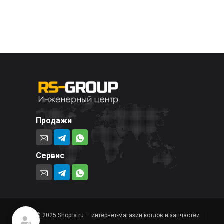
Продажи
Сервис
© 2025 Shoprs.ru — интернет-магазин котлов и запчастей