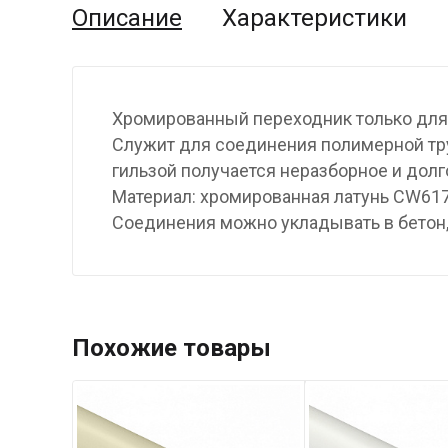
Описание
Характеристики
Хромированный переходник только для
Cлужит для соединения полимерной тр
гильзой получается неразборное и долг
Материал: хромированная латунь CW61
Соединения можно укладывать в бетон,
Похожие товары