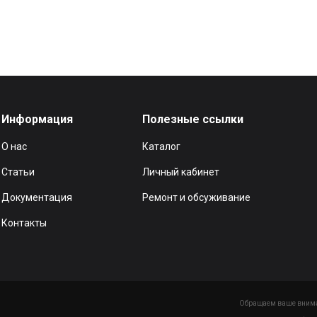
Информация
Полезные ссылки
О нас
Каталог
Статьи
Личный кабинет
Документация
Ремонт и обсуживание
Контакты
Обращаем ваше вниман