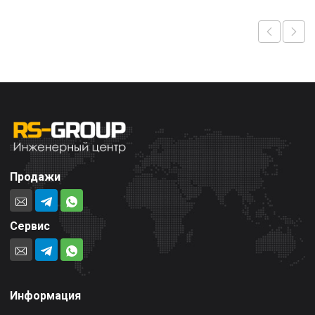
Продажи
Сервис
Информация