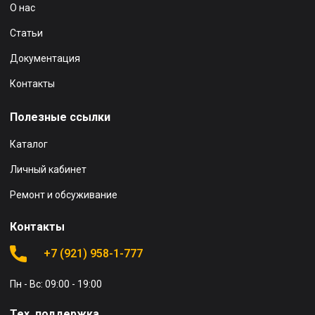
О нас
Статьи
Документация
Контакты
Полезные ссылки
Каталог
Личный кабинет
Ремонт и обсуживание
Контакты
+7 (921) 958-1-777
Пн - Вс: 09:00 - 19:00
Тех. поддержка