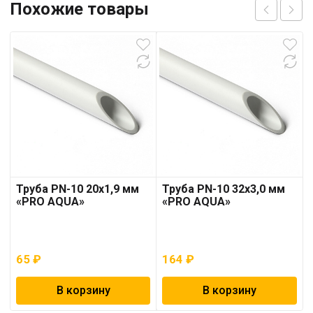
Похожие товары
Труба PN-10 20х1,9 мм
Труба PN-10 32х3,0 мм
«PRO AQUA»
«PRO AQUA»
65
₽
164
₽
В корзину
В корзину