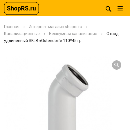
Главная
Интернет-магазин shoprs.ru
Канализационные
Бесшумная канализация
Отвод
удлиненный SKLB «Ostendorf» 110*45 гр.