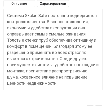
Описание
Характеристики
Система Skolan Safe постоянно подвергается
контролю качества. В вопросах экологии,
экономии и удобства эксплуатации она
оправдывает самые смелые ожидания.
Толстые стенки труб обеспечивают тишину и
комфорт в помещении. Благодаря этому ее
разрешено применять во всех отраслях
высотного строительства. Среди других
преимуществ системы: удобство прокладки и
монтажа, препятствие распространению
шума, косвенное влияние на повышение
ценности недвижимости.