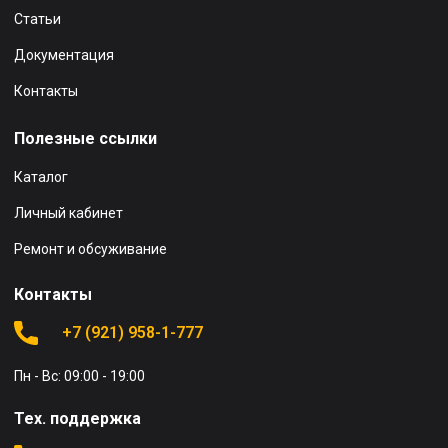
Статьи
Документация
Контакты
Полезные ссылки
Каталог
Личный кабинет
Ремонт и обсуживание
Контакты
+7 (921) 958-1-777
Пн - Вс: 09:00 - 19:00
Тех. поддержка