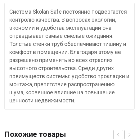
Система Skolan Safe постоянно подвергается
контролю качества. В вопросах экологии,
экономии и удобства эксплуатации она
оправдывает самые смелые ожидания.
Толстые стенки труб обеспечивают тишину и
комфорт в помещении. Благодаря этому ее
разрешено применять во всех отраслях
высотного строительства. Среди других
преимуществ системы: удобство прокладки и
монтажа, препятствие распространению
шума, косвенное влияние на повышение
ценности недвижимости.
Похожие товары