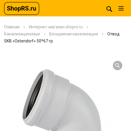
Главная
Интернет-магазин shoprs.ru
Канализационные
Бесшумная канализация
Отвод
SKB «Ostendorf» 50*67 гр.