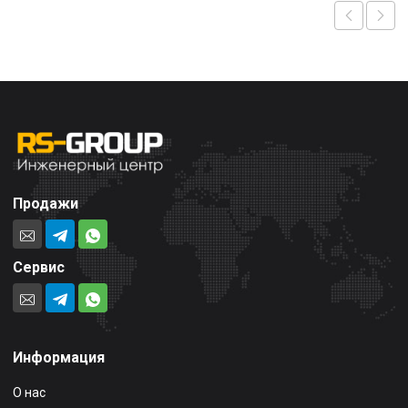
Продажи
Сервис
Информация
О нас