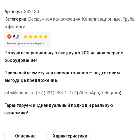
Артикул:
332130
Категории:
Бесшумная канализация
,
Канализационные
,
Трубы
и фитинги
Получите персональную скидку до 20% на инженерное
оборудование!
Присылайте смету или список товаров — подготовим
выгодное предложение.
info@shoprs.ru
|
+7 (921) 958-1-777
(
WhatsApp
,
Telegram
)
Гарантируем индивидуальный подход и реальную
экономию!
Описание
Характеристики