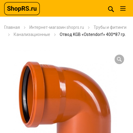
Главная
Интернет-магазин shoprs.ru
Трубы и фитинги
Канализационные
Отвод KGB «Ostendorf» 400*87 гр.