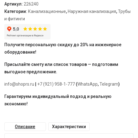
Артикул:
226240
Категории:
Канализационные
,
Наружная канализация
,
Трубы
и фитинги
Получите персональную скидку до 20% на инженерное
оборудование!
Присылайте смету или список товаров — подготовим
выгодное предложение.
info@shoprs.ru
|
+7 (921) 958-1-777
(
WhatsApp
,
Telegram
)
Гарантируем индивидуальный подход и реальную
экономию!
Описание
Характеристики