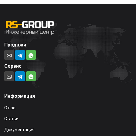
Продажи
Сервис
Информация
О нас
Статьи
Документация