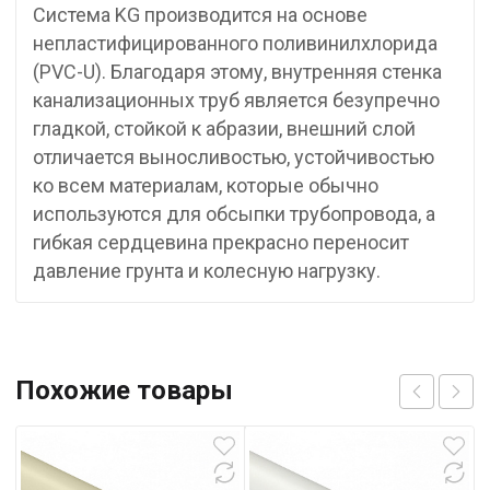
Система KG производится на основе
непластифицированного поливинилхлорида
(PVC-U). Благодаря этому, внутренняя стенка
канализационных труб является безупречно
гладкой, стойкой к абразии, внешний слой
отличается выносливостью, устойчивостью
ко всем материалам, которые обычно
используются для обсыпки трубопровода, а
гибкая сердцевина прекрасно переносит
давление грунта и колесную нагрузку.
Похожие товары