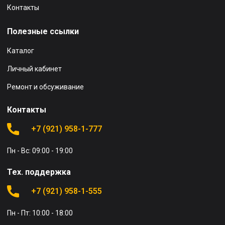
Контакты
Полезные ссылки
Каталог
Личный кабинет
Ремонт и обсуживание
Контакты
+7 (921) 958-1-777
Пн - Вс: 09:00 - 19:00
Тех. поддержка
+7 (921) 958-1-555
Пн - Пт: 10:00 - 18:00