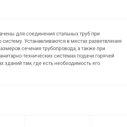
ачены для соединения стальных труб при
 систему. Устанавливаются в местах разветвления
размеров сечения трубопровода, а также при
санитарно-технических системах подачи горячей
х зданий там, где есть необходимость его