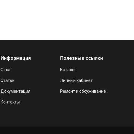
Информация
Полезные ссылки
О нас
Каталог
Статьи
Личный кабинет
Документация
Ремонт и обсуживание
Контакты