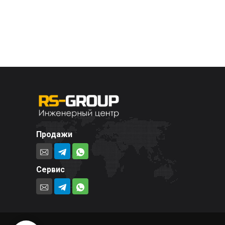
Продажи
Сервис