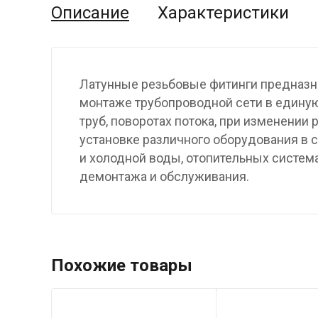
Описание
Характеристики
Латунные резьбовые фитинги предназн
монтаже трубопроводной сети в единую
труб, поворотах потока, при изменении 
установке различного оборудования в 
и холодной воды, отопительных система
демонтажа и обслуживания.
Похожие товары