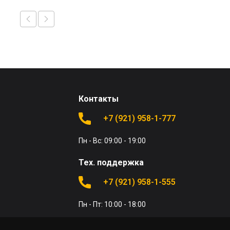
Контакты
+7 (921) 958-1-777
Пн - Вс: 09:00 - 19:00
Тех. поддержка
+7 (921) 958-1-555
Пн - Пт: 10:00 - 18:00