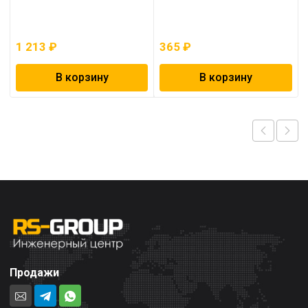
1 213
₽
365
₽
В корзину
В корзину
Продажи