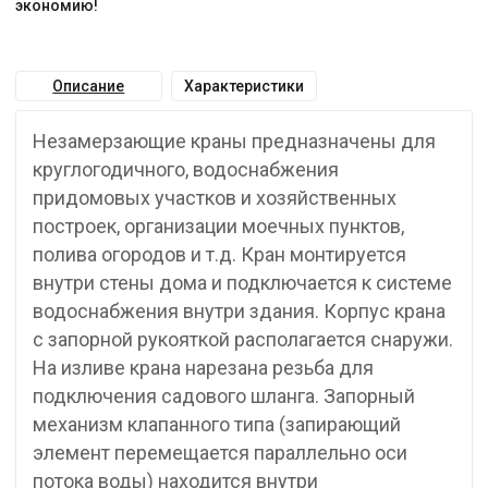
экономию!
Описание
Характеристики
Незамерзающие краны предназначены для
круглогодичного, водоснабжения
придомовых участков и хозяйственных
построек, организации моечных пунктов,
полива огородов и т.д. Кран монтируется
внутри стены дома и подключается к системе
водоснабжения внутри здания. Корпус крана
с запорной рукояткой располагается снаружи.
На изливе крана нарезана резьба для
подключения садового шланга. Запорный
механизм клапанного типа (запирающий
элемент перемещается параллельно оси
потока воды) находится внутри