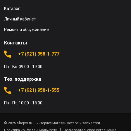
Каталог
Личный кабинет
Ремонт и обсуживание
Контакты
+7 (921) 958-1-777
Пн - Вс: 09:00 - 19:00
Тех. поддержка
+7 (921) 958-1-555
Пн - Пт: 10:00 - 18:00
© 2025 Shoprs.ru — интернет-магазин котлов и запчастей
Политика конфиденциальности
Пользовательское соглашение