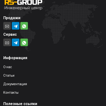
Продажи
Сервис
Информация
О нас
Статьи
Документация
Контакты
Полезные ссылки