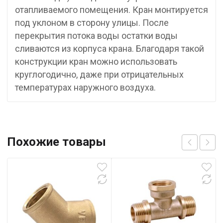
отапливаемого помещения. Кран монтируется
под уклоном в сторону улицы. После
перекрытия потока воды остатки воды
сливаются из корпуса крана. Благодаря такой
конструкции кран можно использовать
круглогодично, даже при отрицательных
температурах наружного воздуха.
Похожие товары