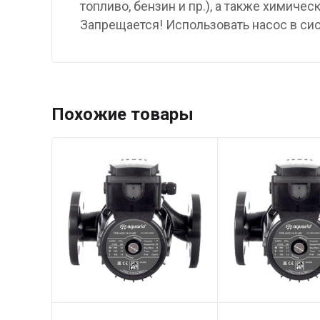
топливо, бензин и пр.), а также химиче
Запрещается! Использовать насос в си
Похожие товары