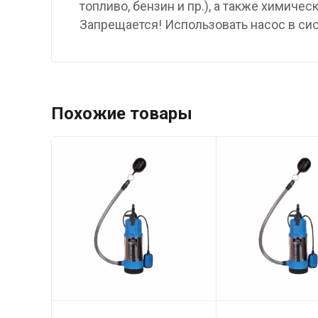
топливо, бензин и пр.), а также химиче
Запрещается! Использовать насос в си
Похожие товары