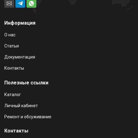
Информация
О нас
Статьи
Документация
Контакты
Полезные ссылки
Каталог
Личный кабинет
Ремонт и обсуживание
Контакты