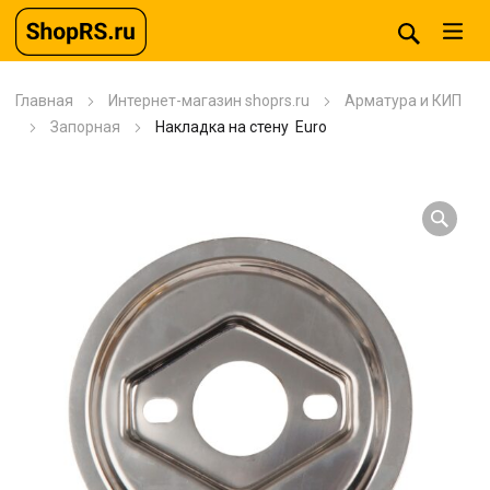
Главная
Интернет-магазин shoprs.ru
Арматура и КИП
Запорная
Накладка на стену Euro