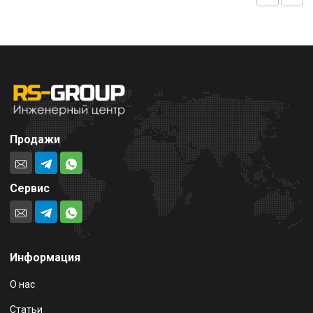
Продажи
Сервис
Информация
О нас
Статьи