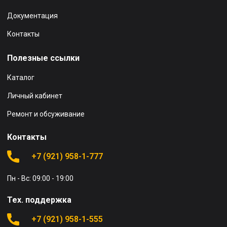
Документация
Контакты
Полезные ссылки
Каталог
Личный кабинет
Ремонт и обсуживание
Контакты
+7 (921) 958-1-777
Пн - Вс: 09:00 - 19:00
Тех. поддержка
+7 (921) 958-1-555