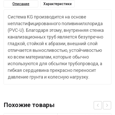
Описание
Характеристики
Система KG производится на основе
непластифицированного поливинилхлорида
(PVC-U). Благодаря этому, внутренняя стенка
канализационных труб является безупречно
гладкой, стойкой к абразии, внешний слой
отличается выносливостью, устойчивостью
ко всем материалам, которые обычно
используются для обсыпки трубопровода, а
гибкая сердцевина прекрасно переносит
давление грунта и колесную нагрузку.
Похожие товары