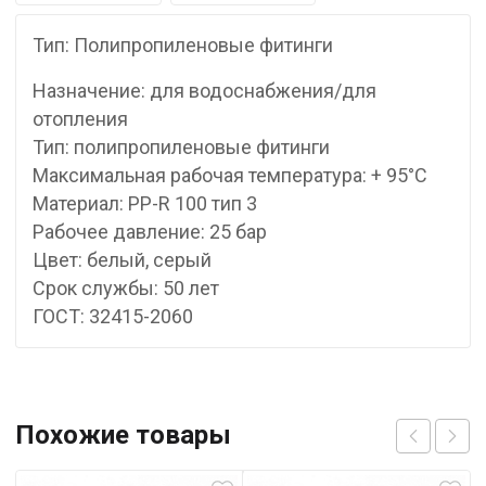
Тип: Полипропиленовые фитинги
Назначение: для водоснабжения/для
отопления
Тип: полипропиленовые фитинги
Максимальная рабочая температура: + 95°С
Материал: PP-R 100 тип 3
Рабочее давление: 25 бар
Цвет: белый, серый
Срок службы: 50 лет
ГОСТ: 32415-2060
Похожие товары