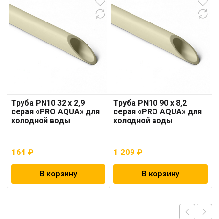
Труба PN10 32 x 2,9
Труба PN10 90 x 8,2
серая «PRO AQUA» для
серая «PRO AQUA» для
холодной воды
холодной воды
164
₽
1 209
₽
В корзину
В корзину