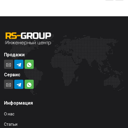
Продажи
Сервис
Информация
О нас
Статьи