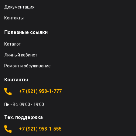
Документация
Контакты
Полезные ссылки
Каталог
Личный кабинет
Ремонт и обсуживание
Контакты
+7 (921) 958-1-777
Пн - Вс: 09:00 - 19:00
Тех. поддержка
+7 (921) 958-1-555