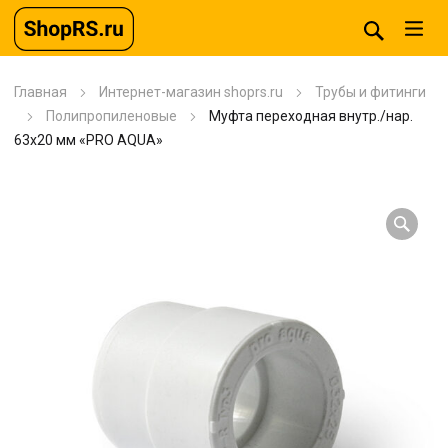
Главная
Интернет-магазин shoprs.ru
Трубы и фитинги
Полипропиленовые
Муфта переходная внутр./нар.
63х20 мм «PRO AQUA»