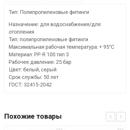
Тип: Полипропиленовые фитинги
Назначение: для водоснабжения/для
отопления
Тип: полипропиленовые фитинги
Максимальная рабочая температура: + 95°С
Материал: PP-R 100 тип 3
Рабочее давление: 25 бар
Цвет: белый, серый
Срок службы: 50 лет
ГОСТ: 32415-2042
Похожие товары