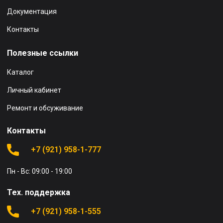
Документация
Контакты
Полезные ссылки
Каталог
Личный кабинет
Ремонт и обсуживание
Контакты
+7 (921) 958-1-777
Пн - Вс: 09:00 - 19:00
Тех. поддержка
+7 (921) 958-1-555