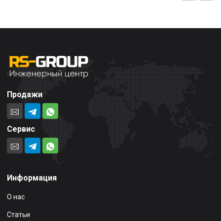
Продажи
Сервис
Информация
О нас
Статьи