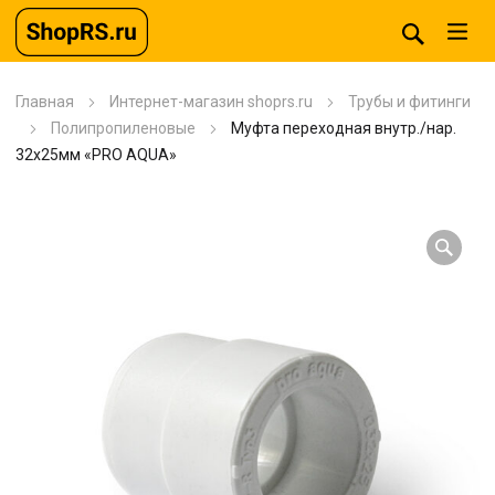
Главная
Интернет-магазин shoprs.ru
Трубы и фитинги
Полипропиленовые
Муфта переходная внутр./нар.
32х25мм «PRO AQUA»