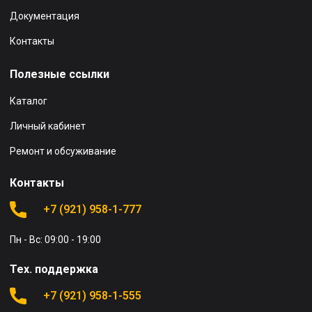
Документация
Контакты
Полезные ссылки
Каталог
Личный кабинет
Ремонт и обсуживание
Контакты
+7 (921) 958-1-777
Пн - Вс: 09:00 - 19:00
Тех. поддержка
+7 (921) 958-1-555