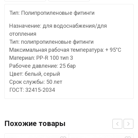
Тип: Полипропиленовые фитинги
Назначение: для водоснабжения/для
отопления
Тип: полипропиленовые фитинги
Максимальная рабочая температура: + 95°С
Материал: PP-R 100 тип 3
Рабочее давление: 25 бар
Цвет: белый, серый
Срок службы: 50 лет
ГОСТ: 32415-2034
Похожие товары