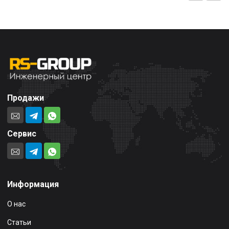
Продажи
Сервис
Информация
О нас
Статьи