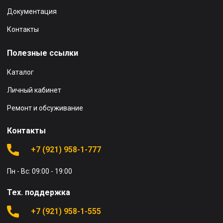
Документация
Контакты
Полезные ссылки
Каталог
Личный кабинет
Ремонт и обсуживание
Контакты
+7 (921) 958-1-777
Пн - Вс: 09:00 - 19:00
Тех. поддержка
+7 (921) 958-1-555