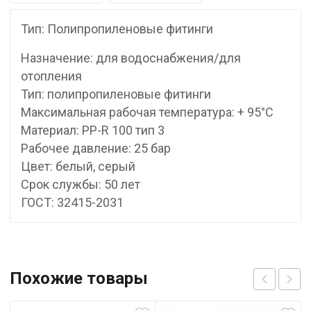
Тип: Полипропиленовые фитинги
Назначение: для водоснабжения/для
отопления
Тип: полипропиленовые фитинги
Максимальная рабочая температура: + 95°С
Материал: PP-R 100 тип 3
Рабочее давление: 25 бар
Цвет: белый, серый
Срок службы: 50 лет
ГОСТ: 32415-2031
Похожие товары