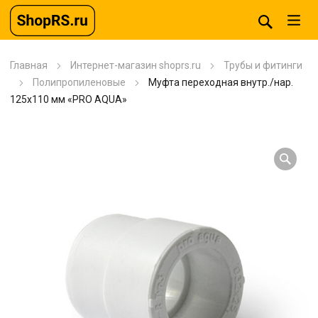
Главная
Интернет-магазин shoprs.ru
Трубы и фитинги
Полипропиленовые
Муфта переходная внутр./нар.
125х110 мм «PRO AQUA»