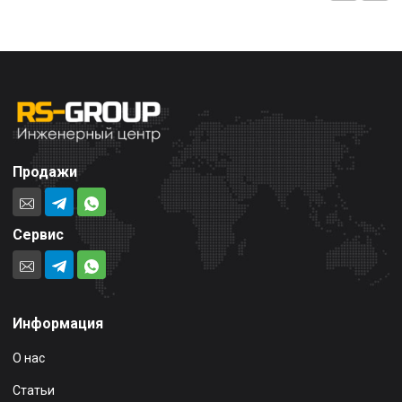
Продажи
Сервис
Информация
О нас
Статьи