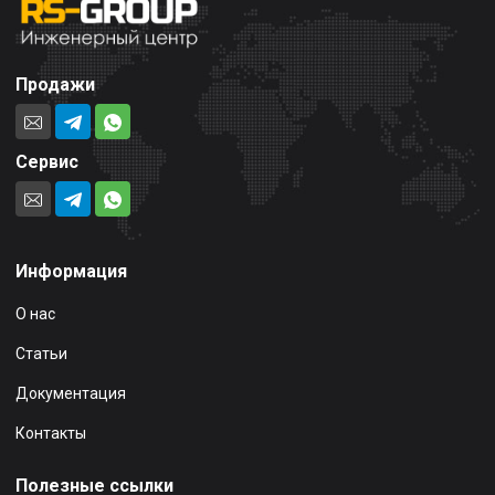
Продажи
Сервис
Информация
О нас
Статьи
Документация
Контакты
Полезные ссылки