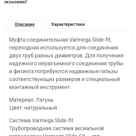
экономию!
Описание
Характеристики
Муфта соединительная Varmega Slide-fit,
переходная используется для соединения
двух труб разных диаметров. Для получения
надежного неразъемного соединения трубы
и фитинга потребуются надвижные гильзы
соответствующих размеров и специальный
монтажный инструмент.
Материал: Латунь
Цвет: натуральный
Система Varmega Slide-fit
Трубопроводная система аксиальной