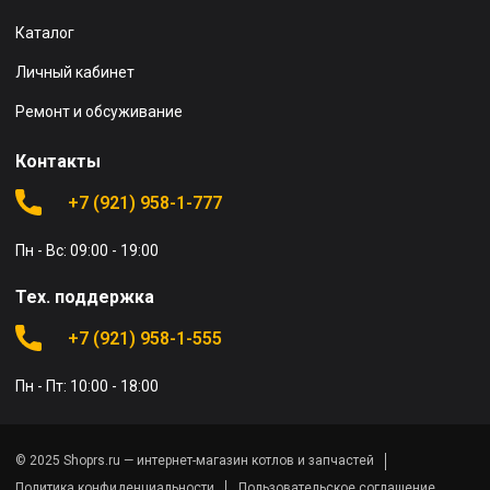
Каталог
Личный кабинет
Ремонт и обсуживание
Контакты
+7 (921) 958-1-777
Пн - Вс: 09:00 - 19:00
Тех. поддержка
+7 (921) 958-1-555
Пн - Пт: 10:00 - 18:00
© 2025 Shoprs.ru — интернет-магазин котлов и запчастей
Политика конфиденциальности
Пользовательское соглашение