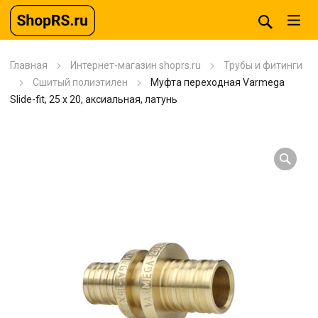
Главная
Интернет-магазин shoprs.ru
Трубы и фитинги
Сшитый полиэтилен
Муфта переходная Varmega
Slide-fit, 25 x 20, аксиальная, латунь