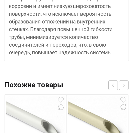
коррозии и имеет низкую шероховатость
поверхности, что исключает вероятность
образования отложений на внутренних
стенках. Благодаря повышенной гибкости
трубы, минимизируется количество
соединителей и переходов, что, в свою
очередь, повышает надежность системы.
Похожие товары