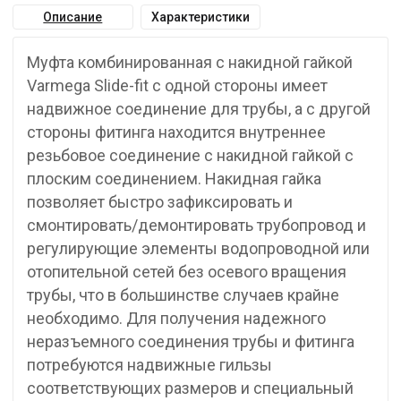
Описание
Характеристики
Муфта комбинированная с накидной гайкой
Varmega Slide-fit с одной стороны имеет
надвижное соединение для трубы, а с другой
стороны фитинга находится внутреннее
резьбовое соединение с накидной гайкой с
плоским соединением. Накидная гайка
позволяет быстро зафиксировать и
смонтировать/демонтировать трубопровод и
регулирующие элементы водопроводной или
отопительной сетей без осевого вращения
трубы, что в большинстве случаев крайне
необходимо. Для получения надежного
неразъемного соединения трубы и фитинга
потребуются надвижные гильзы
соответствующих размеров и специальный