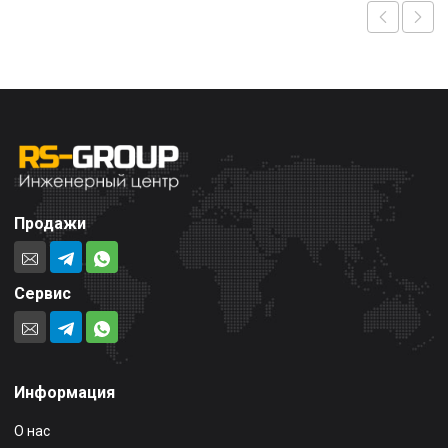
Продажи
Сервис
Информация
О нас