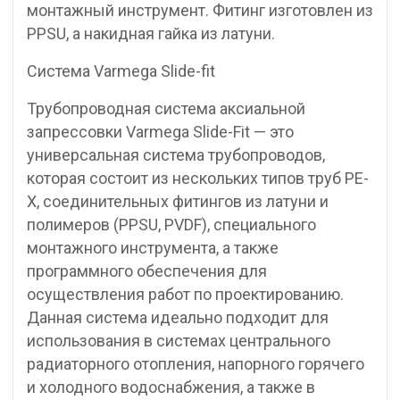
монтажный инструмент. Фитинг изготовлен из
PPSU, а накидная гайка из латуни.
Система Varmega Slide-fit
Трубопроводная система аксиальной
запрессовки Varmega Slide-Fit — это
универсальная система трубопроводов,
которая состоит из нескольких типов труб PE-
X, соединительных фитингов из латуни и
полимеров (PPSU, PVDF), специального
монтажного инструмента, а также
программного обеспечения для
осуществления работ по проектированию.
Данная система идеально подходит для
использования в системах центрального
радиаторного отопления, напорного горячего
и холодного водоснабжения, а также в