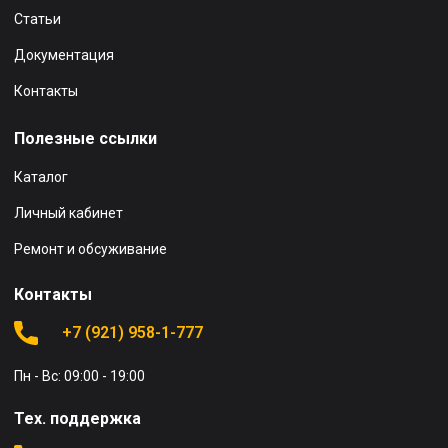
Статьи
Документация
Контакты
Полезные ссылки
Каталог
Личный кабинет
Ремонт и обсуживание
Контакты
+7 (921) 958-1-777
Пн - Вс: 09:00 - 19:00
Тех. поддержка