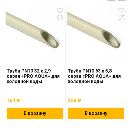
Труба PN10 32 x 2,9
Труба PN10 63 x 5,8
серая «PRO AQUA» для
серая «PRO AQUA» для
холодной воды
холодной воды
164
₽
228
₽
В корзину
В корзину