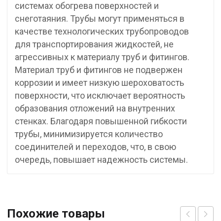
системах обогрева поверхностей и
снеготаяния. Трубы могут применяться в
качестве технологических трубопроводов
для транспортирования жидкостей, не
агрессивных к материалу труб и фитингов.
Материал труб и фитингов не подвержен
коррозии и имеет низкую шероховатость
поверхности, что исключает вероятность
образования отложений на внутренних
стенках. Благодаря повышенной гибкости
трубы, минимизируется количество
соединителей и переходов, что, в свою
очередь, повышает надежность системы.
Похожие товары