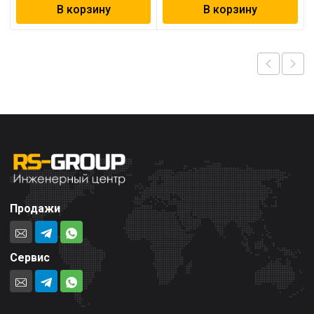
В корзину
В корзину
Продажи
Сервис