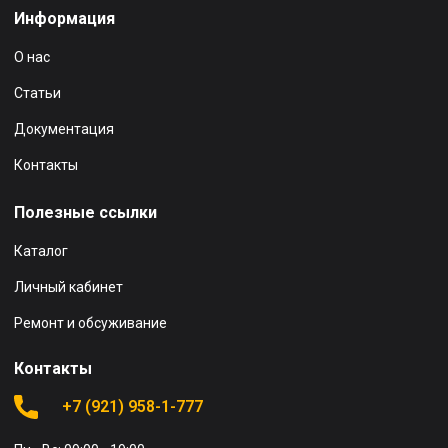
Информация
О нас
Статьи
Документация
Контакты
Полезные ссылки
Каталог
Личный кабинет
Ремонт и обсуживание
Контакты
+7 (921) 958-1-777