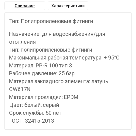
Описание
Характеристики
Тип: Полипропиленовые фитинги
Назначение: для водоснабжения/для
отопления
Тип: полипропиленовые фитинги
Максимальная рабочая температура: + 95°С
Материал: PP-R 100 тип 3
Рабочее давление: 25 бар
Материал закладного элемента: латунь
CW617N
Материал прокладки: EPDM
Цвет: белый, серый
Срок службы: 50 лет
ГОСТ: 32415-2013