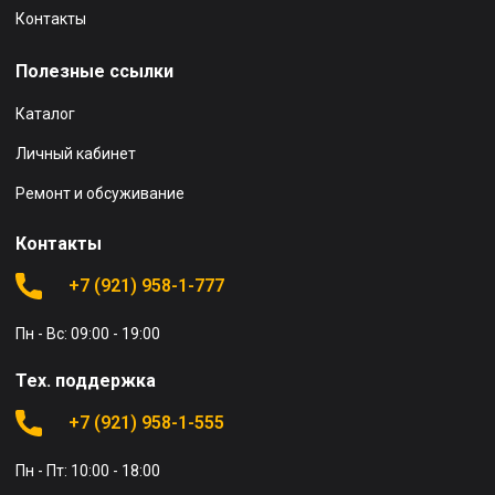
Контакты
Полезные ссылки
Каталог
Личный кабинет
Ремонт и обсуживание
Контакты
+7 (921) 958-1-777
Пн - Вс: 09:00 - 19:00
Тех. поддержка
+7 (921) 958-1-555
Пн - Пт: 10:00 - 18:00