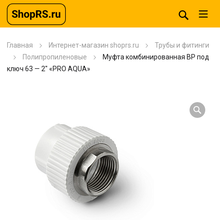
Главная
Интернет-магазин shoprs.ru
Трубы и фитинги
Полипропиленовые
Муфта комбинированная BP под
ключ 63 — 2″ «PRO AQUA»