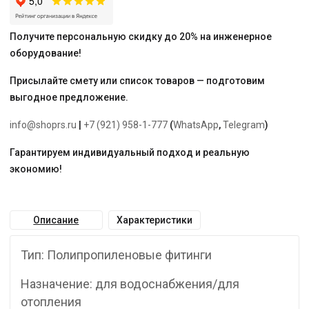
Получите персональную скидку до 20% на инженерное
оборудование!
Присылайте смету или список товаров — подготовим
выгодное предложение.
info@shoprs.ru
|
+7 (921) 958-1-777
(
WhatsApp
,
Telegram
)
Гарантируем индивидуальный подход и реальную
экономию!
Описание
Характеристики
Тип: Полипропиленовые фитинги
Назначение: для водоснабжения/для
отопления