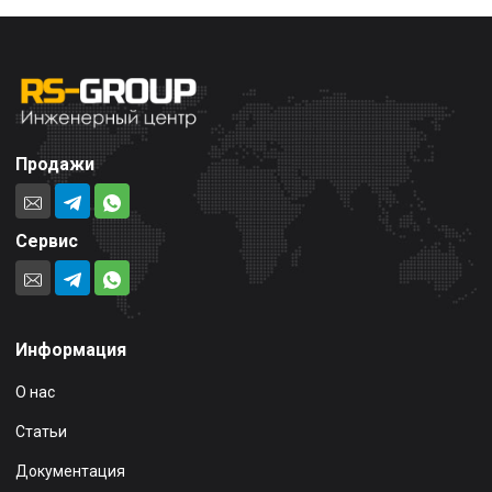
Продажи
Сервис
Информация
О нас
Статьи
Документация