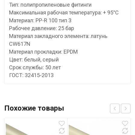
Тип: полипропиленовые фитинги
Максимальная рабочая температура: + 95°С
Материал: PP-R 100 тип 3
Рабочее давление: 25 бар
Материал закладного элемента: латунь
CW617N
Материал прокладки: EPDM
Цвет: белый, серый
Срок службы: 50 лет
ГОСТ: 32415-2013
Похожие товары