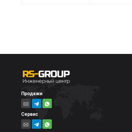
Продажи
Сервис