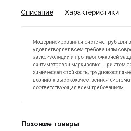
Описание
Характеристики
Модернизированная система труб для в
удовлетворяет всем требованиям совре
звукоизоляции и противопожарной защи
сантиметровой маркировке. При этом с
химическая стойкость, трудновоспламе
возникла высококачественная система 
соответствующая всем требованиям.
Похожие товары