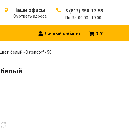
Наши офисы
8 (812) 958-17-53
Смотреть адреса
Пн-Вс. 09:00 - 19:00
Личный кабинет
0
0
вет: белый «Ostendorf» 50
 белый