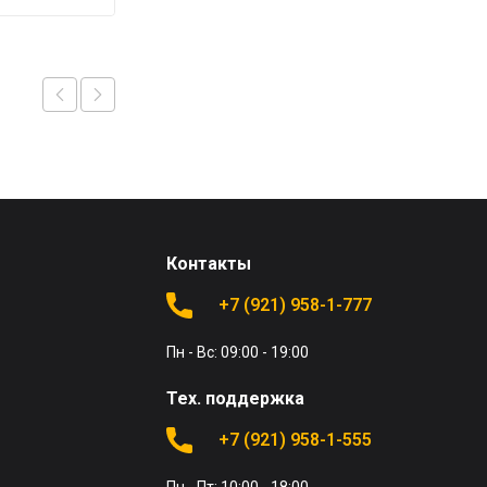
Контакты
+7 (921) 958-1-777
Пн - Вс: 09:00 - 19:00
Тех. поддержка
+7 (921) 958-1-555