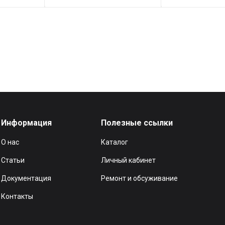
Информация
Полезные ссылки
О нас
Каталог
Статьи
Личный кабинет
Документация
Ремонт и обсуживание
Контакты