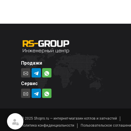
Продажи
Сервис
© 2025 Shoprs.ru — интернет-магазин котлов и запчастей
Политика конфиденциальности
Пользовательское соглашен