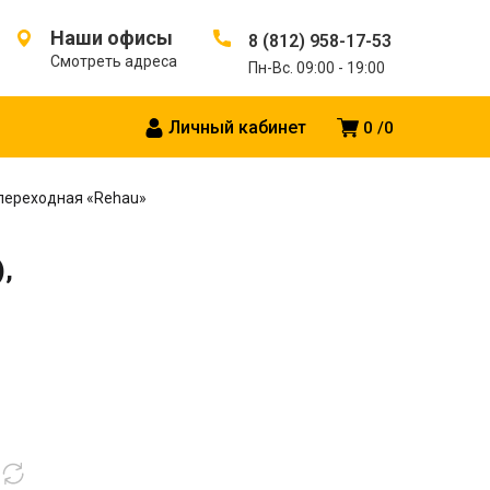
Наши офисы
8 (812) 958-17-53
Смотреть адреса
Пн-Вс. 09:00 - 19:00
Личный кабинет
0
0
, переходная «Rehau»
),