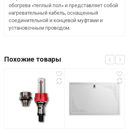
обогрева «теплый пол» и представляет собой
нагревательный кабель, оснащенный
соединительной и концевой муфтами и
установочным проводом.
Похожие товары