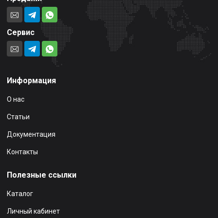
Сервис
Информация
О нас
Статьи
Документация
Контакты
Полезные ссылки
Каталог
Личный кабинет