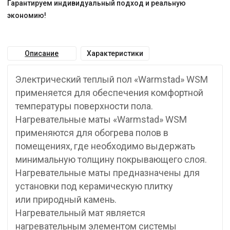
Гарантируем индивидуальный подход и реальную
экономию!
Описание
Характеристики
Электрический теплый пол «Warmstad» WSM
применяется для обеспечения комфортной
температуры поверхности пола.
Нагревательные маты «Warmstad» WSM
применяются для обогрева полов в
помещениях, где необходимо выдержать
минимальную толщину покрывающего слоя.
Нагревательные маты предназначены для
установки под керамическую плитку
или природный камень.
Нагревательный мат является
нагревательным элементом системы