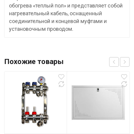
обогрева «теплый пол» и представляет собой
нагревательный кабель, оснащенный
соединительной и концевой муфтами и
установочным проводом.
Похожие товары