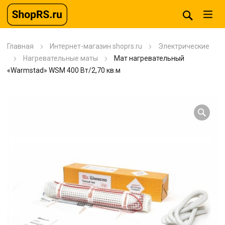
Главная
Интернет-магазин shoprs.ru
Электрические
Нагревательные маты
Мат нагревательный
«Warmstad» WSM 400 Вт/2,70 кв.м