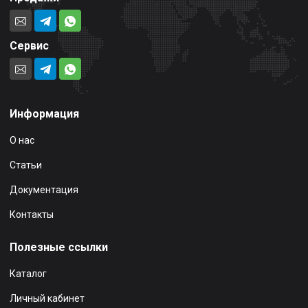
Сервис
Информация
О нас
Статьи
Документация
Контакты
Полезные ссылки
Каталог
Личный кабинет