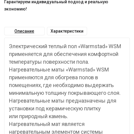
Гарантируем индивидуальный подход и реальную
экономию!
Описание
Характеристики
Электрический теплый пол «Warmstad» WSM
применяется для обеспечения комфортной
температуры поверхности пола.
Нагревательные маты «Warmstad» WSM
применяются для обогрева полов в
помещениях, где необходимо выдержать
минимальную толщину покрывающего слоя.
Нагревательные маты предназначены для
установки под керамическую плитку
или природный камень.
Нагревательный мат является
нагревательным элементом системы