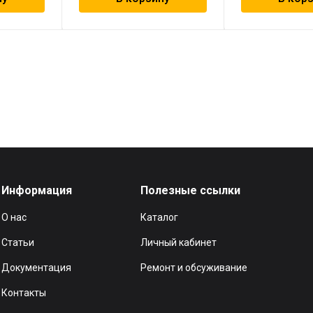
Информация
Полезные ссылки
О нас
Каталог
Статьи
Личный кабинет
Документация
Ремонт и обсуживание
Контакты