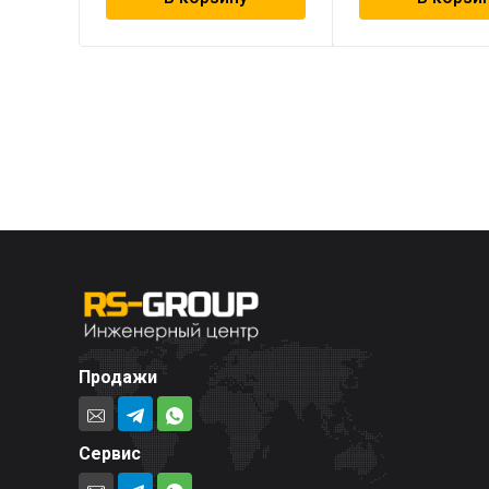
Продажи
Сервис