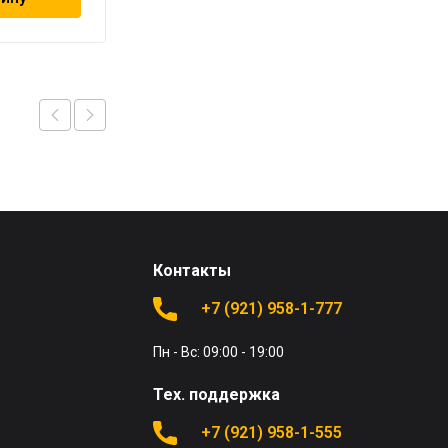
Контакты
+7 (921) 958-1-777
Пн - Вс: 09:00 - 19:00
Тех. поддержка
+7 (921) 958-1-555