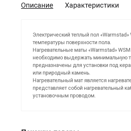
Описание
Характеристики
Электрический теплый пол «Warmstad»
температуры поверхности пола.
Нагревательные маты «Warmstad» WSM 
необходимо выдержать минимальную т
предназначены для установки под кер
или природный камень.
Нагревательный мат является нагреват
представляет собой нагревательный ка
установочным проводом.