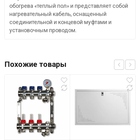
обогрева «теплый пол» и представляет собой
нагревательный кабель, оснащенный
соединительной и концевой муфтами и
установочным проводом.
Похожие товары