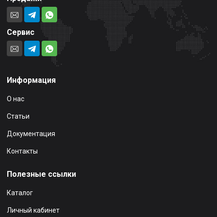
Сервис
Информация
О нас
Статьи
Документация
Контакты
Полезные ссылки
Каталог
Личный кабинет