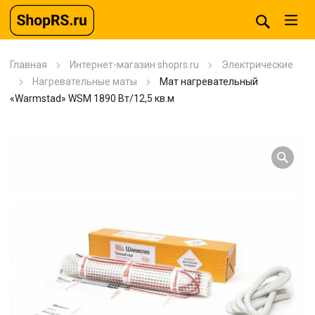
Главная
Интернет-магазин shoprs.ru
Электрические
Нагревательные маты
Мат нагревательный
«Warmstad» WSM 1890 Вт/12,5 кв.м