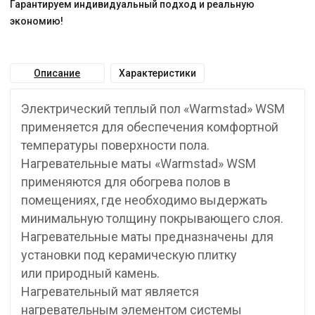
Гарантируем индивидуальный подход и реальную
экономию!
Описание
Характеристики
Электрический теплый пол «Warmstad» WSM
применяется для обеспечения комфортной
температуры поверхности пола.
Нагревательные маты «Warmstad» WSM
применяются для обогрева полов в
помещениях, где необходимо выдержать
минимальную толщину покрывающего слоя.
Нагревательные маты предназначены для
установки под керамическую плитку
или природный камень.
Нагревательный мат является
нагревательным элементом системы