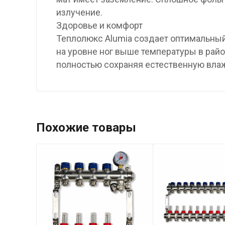
излучение.
Здоровье и комфорт
Теплолюкс Alumia создает оптимальны
на уровне ног выше температуры в рай
полностью сохраняя естественную влаж
Похожие товары