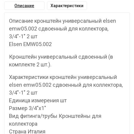
Описание
Характеристики
Описание кронштейн универсальный elsen
emw05.002 сдвоенный для коллектора,
3/4″-1″ 2 шт
Elsen EMW05.002
Кронштейн универсальный сдвоенный (в
комплекте 2 шт.).
Характеристики кронштейн универсальный
elsen emw05.002 сдвоенный для коллектора,
3/4″-1″ 2 шт
Единица измерения шт
Размер 3/4″х1″
Вид фитинга/трубы Кронштейны для
коллектора
Страна Италия