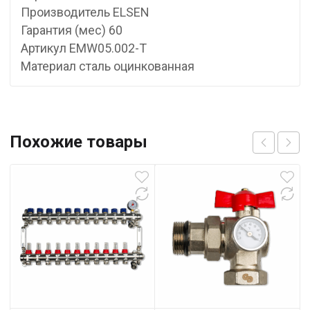
Производитель ELSEN
Гарантия (мес) 60
Артикул EMW05.002-T
Материал сталь оцинкованная
Похожие товары