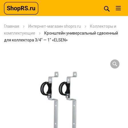
Главная
Интернет-магазин shoprs.ru
Коллекторы и
комплектующие
Кронштейн универсальный сдвоенный
для коллектора 3/4″ — 1″ «ELSEN»