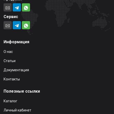
Сервис
Информация
О нас
Статьи
Документация
Контакты
Полезные ссылки
Каталог
Личный кабинет