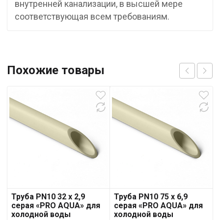
внутренней канализации, в высшей мере
соответствующая всем требованиям.
Похожие товары
Труба PN10 32 x 2,9
Труба PN10 75 x 6,9
серая «PRO AQUA» для
серая «PRO AQUA» для
холодной воды
холодной воды