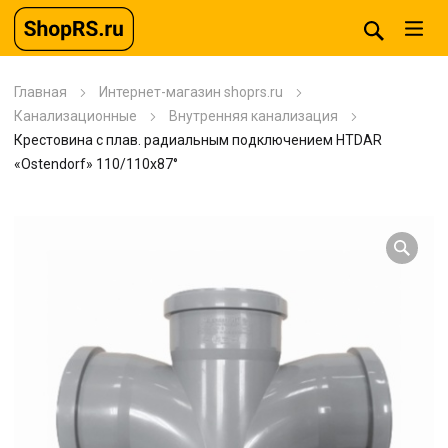
Главная
Интернет-магазин shoprs.ru
Канализационные
Внутренняя канализация
Крестовина с плав. радиальным подключением HTDAR
«Ostendorf» 110/110х87°