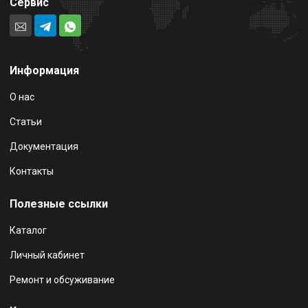
Сервис
Информация
О нас
Статьи
Документация
Контакты
Полезные ссылки
Каталог
Личный кабинет
Ремонт и обсуживание