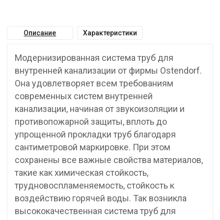
Описание
Характеристики
Модернизированная система труб для
внутренней канализации от фирмы Ostendorf.
Она удовлетворяет всем требованиям
современных систем внутренней
канализации, начиная от звукоизоляции и
противопожарной защиты, вплоть до
упрощенной прокладки труб благодаря
сантиметровой маркировке. При этом
сохранены все важные свойства материалов,
такие как химическая стойкость,
трудновоспламеняемость, стойкость к
воздействию горячей воды. Так возникла
высококачественная система труб для