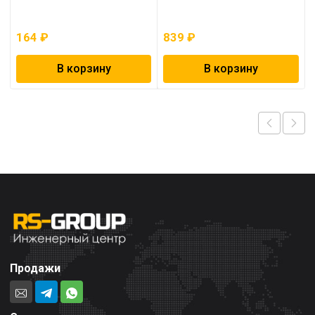
164
₽
839
₽
В корзину
В корзину
Продажи