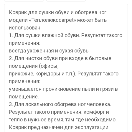
Коврик для сушки обуви и обогрева ног
модели «Теплолюксcarpet» может быть
использован:
1. Для сушки влажной обуви. Результат такого
применения:
всегда ухоженная и сухая обувь.
2. Для чистки обуви при входе в бытовые
помещения (офисы,
прихожие, коридоры и т.п.). Результат такого
применения:
уменьшается проникновение пыли и грязи в
помещение.
3. Для локального обогрева ног человека.
Результат такого применения: комфорт и
тепло в нужное время, там где необходимо.
Коврик предназначен для эксплуатации