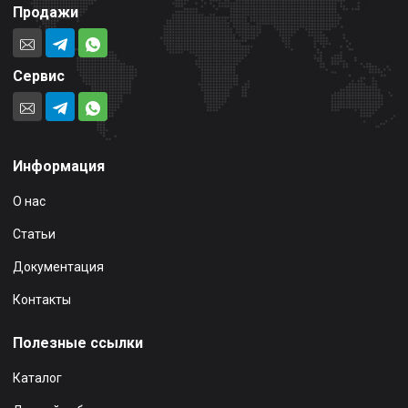
Продажи
Сервис
Информация
О нас
Статьи
Документация
Контакты
Полезные ссылки
Каталог