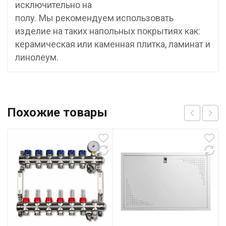
исключительно на
полу. Мы рекомендуем использовать
изделие на таких напольных покрытиях как:
керамическая или каменная плитка, ламинат и
линолеум.
Похожие товары