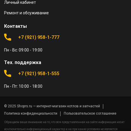
Личный кабинет
Ремонт и обсуживание
Контакты
+7 (921) 958-1-777
Пн - Вс: 09:00 - 19:00
Тех. поддержка
+7 (921) 958-1-555
Пн - Пт: 10:00 - 18:00
© 2025 Shoprs.ru — интернет-магазин котлов и запчастей
Политика конфиденциальности
Пользовательское соглашение
Обращаем ваше внимание на то, что вся представленная на сайте информация носит
исключительно информационный характер и ни при каких условиях не является