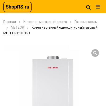
Главная
Интернет-магазин shoprs.ru
Газовые котлы
METEOR
Котел настенный одноконтурный газовый
METEOR B30 36H