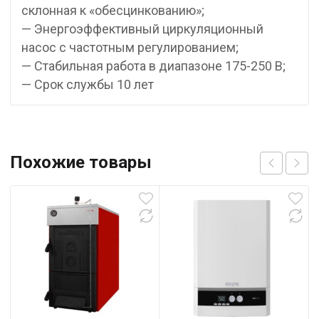
склонная к «обесцинкованию»;
— Энергоэффективный циркуляционный
насос с частотным регулированием;
— Стабильная работа в диапазоне 175-250 В;
— Срок службы 10 лет
Похожие товары