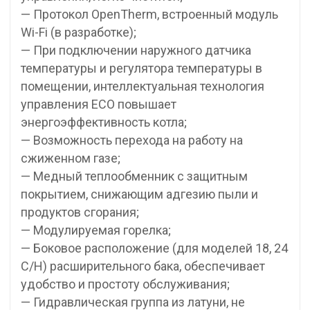
— Протокол OpenTherm, встроенный модуль
Wi-Fi (в разработке);
— При подключении наружного датчика
температуры и регулятора температуры в
помещении, интеллектуальная технология
управления ECO повышает
энергоэффективность котла;
— Возможность перехода на работу на
сжиженном газе;
— Медный теплообменник с защитным
покрытием, снижающим адгезию пыли и
продуктов сгорания;
— Модулируемая горелка;
— Боковое расположение (для моделей 18, 24
С/Н) расширительного бака, обеспечивает
удобство и простоту обслуживания;
— Гидравлическая группа из латуни, не