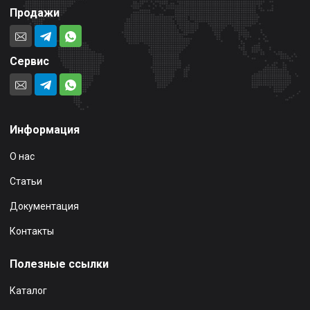
Продажи
Сервис
Информация
О нас
Статьи
Документация
Контакты
Полезные ссылки
Каталог