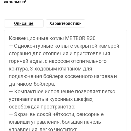
экономию!
Описание
Характеристики
Конвекционные котлы METEOR B30
— Одноконтурные котлы с закрытой камерой
сгорания для отопления и приготовления
горячей воды, с насосом отопительного
контура, 3-ходовым клапаном для
подключения бойлера косвенного нагрева и
датчиком бойлера;
— Компактное исполнение позволяет легко
устанавливать в кухонных шкафах,
освобождая пространство;
— Экран высокой чёткости, сенсорные
клавиши управления, большая панель
управления, легко чистится;