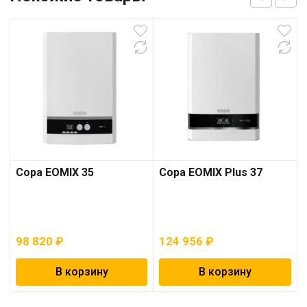
Copa EOMIX 35
Copa EOMIX Plus 37
98 820
₽
124 956
₽
В корзину
В корзину