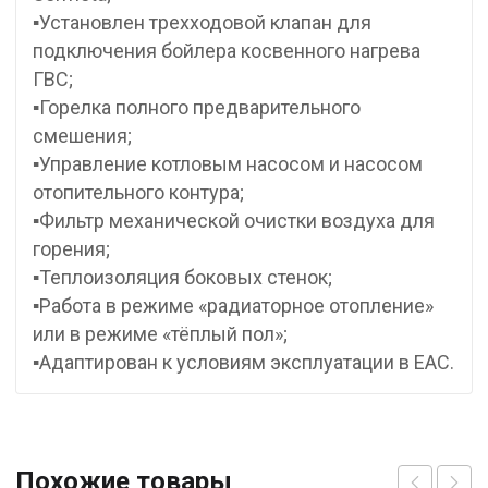
▪Установлен трехходовой клапан для
подключения бойлера косвенного нагрева
ГВС;
▪Горелка полного предварительного
смешения;
▪Управление котловым насосом и насосом
отопительного контура;
▪Фильтр механической очистки воздуха для
горения;
▪Теплоизоляция боковых стенок;
▪Работа в режиме «радиаторное отопление»
или в режиме «тёплый пол»;
▪Адаптирован к условиям эксплуатации в ЕАС.
Похожие товары