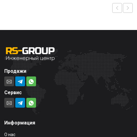
Продажи
Сервис
Информация
О нас