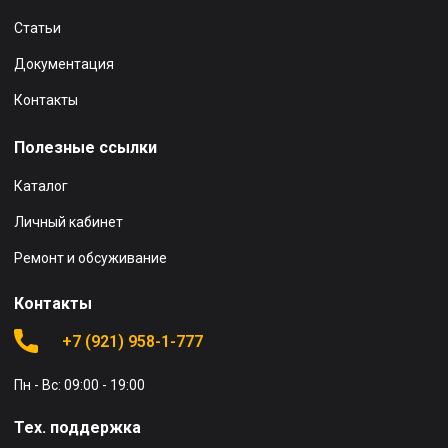
Статьи
Документация
Контакты
Полезные ссылки
Каталог
Личный кабинет
Ремонт и обсуживание
Контакты
+7 (921) 958-1-777
Пн - Вс: 09:00 - 19:00
Тех. поддержка