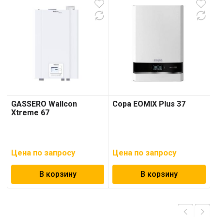
GASSERO Wallcon
Copa EOMIX Plus 37
Xtreme 67
Цена по запросу
Цена по запросу
В корзину
В корзину