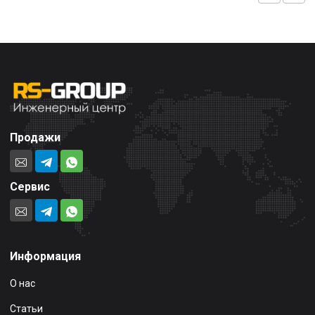
Продажи
Сервис
Информация
О нас
Статьи