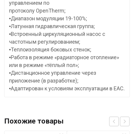
управлением по
протоколу OpenTherm;
▪Диапазон модуляции 19-100%;
▪Латунная гидравлическая группа;
▪Встроенный циркуляционный насос с
частотным регулированием;
▪Теплоизоляция боковых стенок;
▪Работа в режиме «радиаторное отопление»
или в режиме «тёплый пол»;
▪Дистанционное управление через
приложение (в разработке);
▪Адаптирован к условиям эксплуатации в ЕАС.
Похожие товары