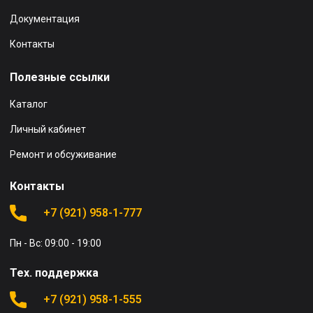
Документация
Контакты
Полезные ссылки
Каталог
Личный кабинет
Ремонт и обсуживание
Контакты
+7 (921) 958-1-777
Пн - Вс: 09:00 - 19:00
Тех. поддержка
+7 (921) 958-1-555