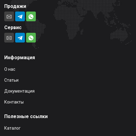
Продажи
Сервис
Информация
О нас
Статьи
Документация
Контакты
Полезные ссылки
Каталог