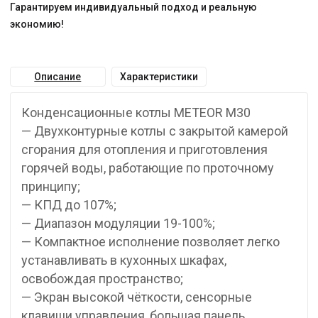
Гарантируем индивидуальный подход и реальную
экономию!
Описание
Характеристики
Конденсационные котлы METEOR M30
— Двухконтурные котлы с закрытой камерой
сгорания для отопления и приготовления
горячей воды, работающие по проточному
принципу;
— КПД до 107%;
— Диапазон модуляции 19-100%;
— Компактное исполнение позволяет легко
устанавливать в кухонных шкафах,
освобождая пространство;
— Экран высокой чёткости, сенсорные
клавиши управления, большая панель