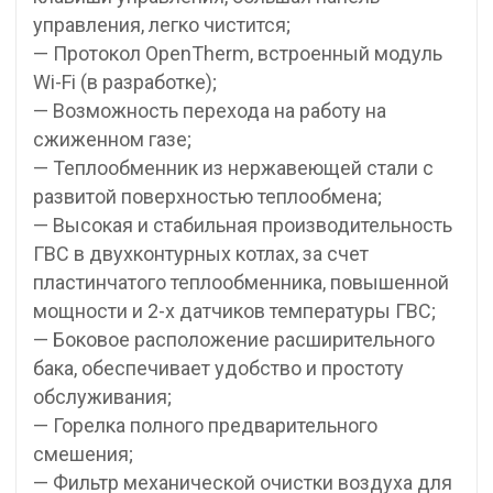
управления, легко чистится;
— Протокол OpenTherm, встроенный модуль
Wi-Fi (в разработке);
— Возможность перехода на работу на
сжиженном газе;
— Теплообменник из нержавеющей стали с
развитой поверхностью теплообмена;
— Высокая и стабильная производительность
ГВС в двухконтурных котлах, за счет
пластинчатого теплообменника, повышенной
мощности и 2-х датчиков температуры ГВС;
— Боковое расположение расширительного
бака, обеспечивает удобство и простоту
обслуживания;
— Горелка полного предварительного
смешения;
— Фильтр механической очистки воздуха для