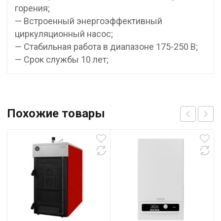
горения;
— Встроенный энергоэффективный
циркуляционный насос;
— Стабильная работа в диапазоне 175-250 В;
— Срок службы 10 лет;
Похожие товары