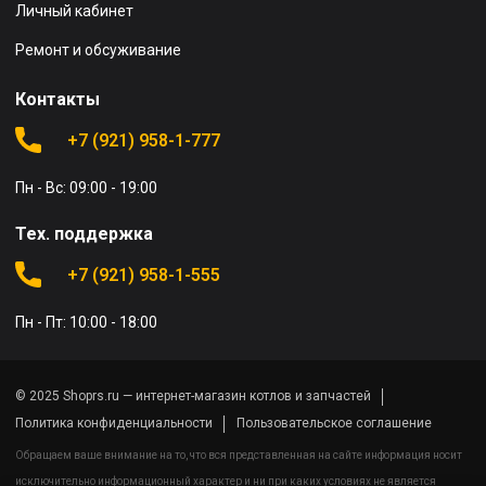
Личный кабинет
Ремонт и обсуживание
Контакты
+7 (921) 958-1-777
Пн - Вс: 09:00 - 19:00
Тех. поддержка
+7 (921) 958-1-555
Пн - Пт: 10:00 - 18:00
© 2025 Shoprs.ru — интернет-магазин котлов и запчастей
Политика конфиденциальности
Пользовательское соглашение
Обращаем ваше внимание на то, что вся представленная на сайте информация носит
исключительно информационный характер и ни при каких условиях не является