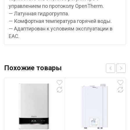
управлением по протоколу OpenTherm.
— Латунная гидрогруппа.
— Комфортная температура горячей воды.
— Адаптирован к условиям эксплуатации в
ЕАС.
Похожие товары