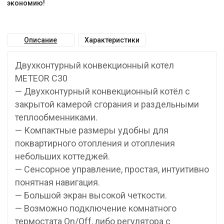
экономию!
Описание
Характеристики
Двухконтурный конвекционный котел
METEOR C30
— Двухконтурный конвекционный котёл с
закрытой камерой сгорания и раздельными
теплообменниками.
— Компактные размеры удобны для
поквартирного отопления и отопления
небольших коттеджей.
— Сенсорное управление, простая, интуитивно
понятная навигация.
— Большой экран высокой четкости.
— Возможно подключение комнатного
термостата On/Off, либо регулятора с