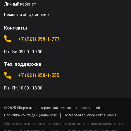
Личный кабинет
Ремонт и обсуживание
Контакты
+7 (921) 958-1-777
Пн - Вс: 09:00 - 19:00
Тех. поддержка
+7 (921) 958-1-555
Пн - Пт: 10:00 - 18:00
© 2025 Shoprs.ru — интернет-магазин котлов и запчастей
Политика конфиденциальности
Пользовательское соглашение
Обращаем ваше внимание на то, что вся представленная на сайте информация носит
исключительно информационный характер и ни при каких условиях не является