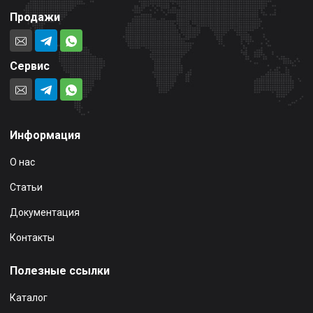
Продажи
Сервис
Информация
О нас
Статьи
Документация
Контакты
Полезные ссылки
Каталог