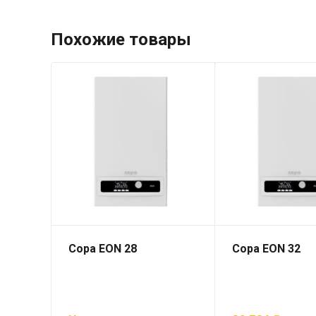
Похожие товары
Copa EON 28
Copa EON 32