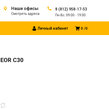
Наши офисы
8 (812) 958-17-53
Смотреть адреса
Пн-Вс. 09:00 - 19:00
Личный кабинет
0
0
TEOR C30