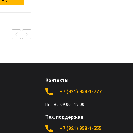
Контакты
+7 (921) 958-1-777
Пн - Вс: 09:00 - 19:00
Тех. поддержка
+7 (921) 958-1-555