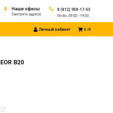
Наши офисы
8 (812) 958-17-53
Смотреть адреса
Пн-Вс. 09:00 - 19:00
Личный кабинет
0
0
TEOR B20