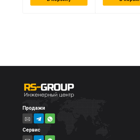
Продажи
Сервис