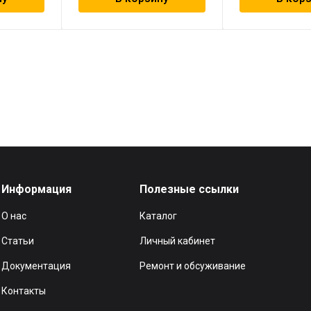
Информация
Полезные ссылки
О нас
Каталог
Статьи
Личный кабинет
Документация
Ремонт и обсуживание
Контакты