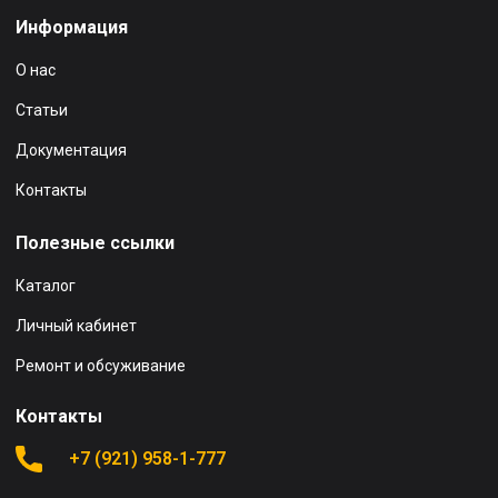
Информация
О нас
Статьи
Документация
Контакты
Полезные ссылки
Каталог
Личный кабинет
Ремонт и обсуживание
Контакты
+7 (921) 958-1-777