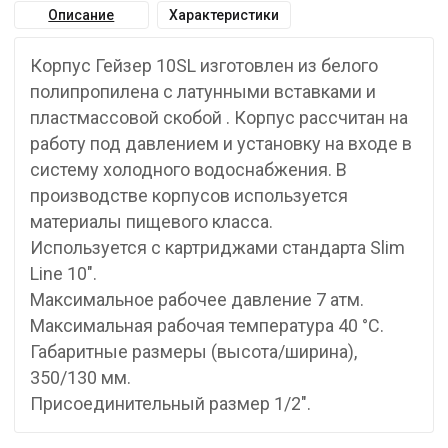
Описание
Характеристики
Корпус Гейзер 10SL изготовлен из белого
полипропилена с латунными вставками и
пластмассовой скобой . Корпус рассчитан на
работу под давлением и установку на входе в
систему холодного водоснабжения. В
производстве корпусов используется
материалы пищевого класса.
Используется с картриджами стандарта Slim
Line 10″.
Максимальное рабочее давление 7 атм.
Максимальная рабочая температура 40 °С.
Габаритные размеры (высота/ширина),
350/130 мм.
Присоединительный размер 1/2″.