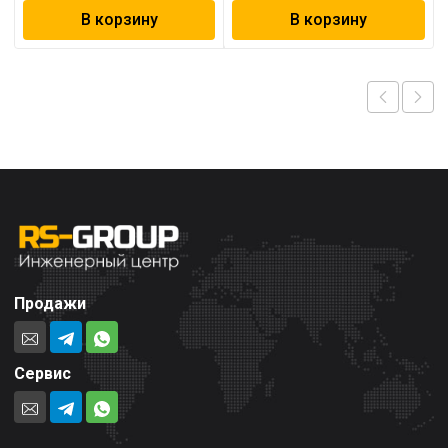
В корзину
В корзину
Продажи
Сервис