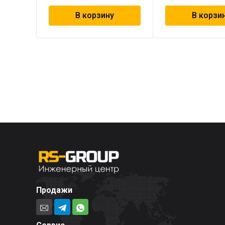
В корзину
В корзи
Продажи