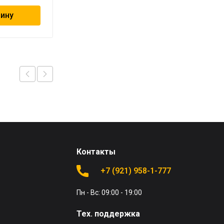
зину
В корзину
Контакты
+7 (921) 958-1-777
Пн - Вс: 09:00 - 19:00
Тех. поддержка