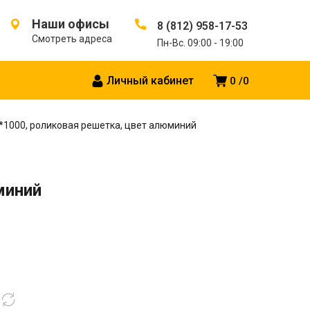
Наши офисы
8 (812) 958-17-53
Смотреть адреса
Пн-Вс. 09:00 - 19:00
Личный кабинет
0
0
5*1000, роликовая решетка, цвет алюминий
миний