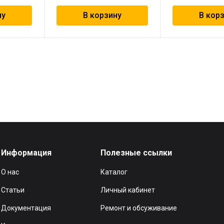
ну
В корзину
В кор
Информация
Полезные ссылки
О нас
Каталог
Статьи
Личный кабинет
Документация
Ремонт и обсуживание