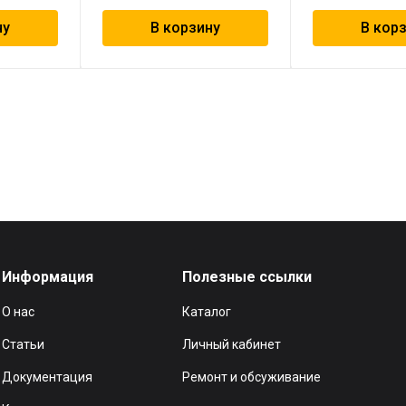
ну
В корзину
В кор
Информация
Полезные ссылки
О нас
Каталог
Статьи
Личный кабинет
Документация
Ремонт и обсуживание