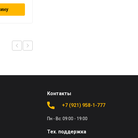
зину
В корзину
Контакты
+7 (921) 958-1-777
Пн - Вс: 09:00 - 19:00
Тех. поддержка