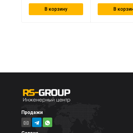
В корзину
В корзи
Продажи