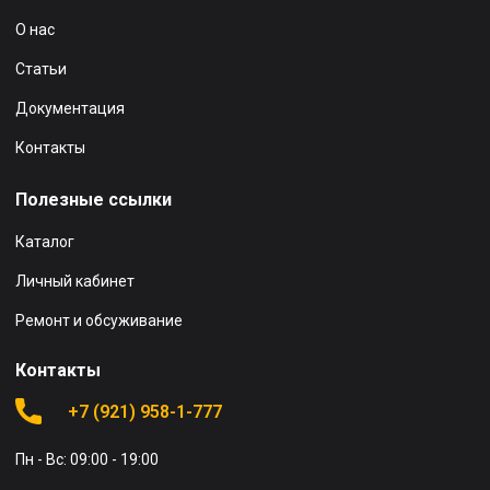
О нас
Статьи
Документация
Контакты
Полезные ссылки
Каталог
Личный кабинет
Ремонт и обсуживание
Контакты
+7 (921) 958-1-777
Пн - Вс: 09:00 - 19:00