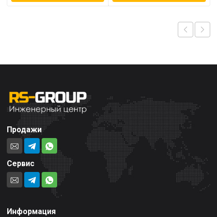
Продажи
Сервис
Информация