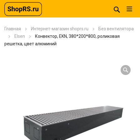
Главная
Интернет-магазин shoprs.ru
Без вентилятора
Elsen
Конвектор, EKN, 380*200*800, роликовая
решетка, цвет алюминий