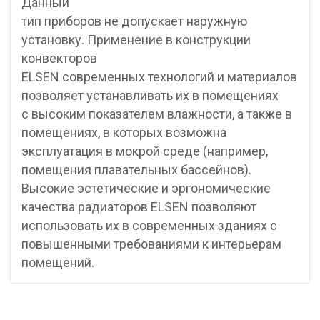
Данный
тип приборов не допускает наружную
установку. Применение в конструкции
конвекторов
ELSEN современных технологий и материалов
позволяет устанавливать их в помещениях
с высоким показателем влажности, а также в
помещениях, в которых возможна
эксплуатация в мокрой среде (например,
помещения плавательных бассейнов).
Высокие эстетические и эргономические
качества радиаторов ELSEN позволяют
использовать их в современных зданиях с
повышенными требованиями к интерьерам
помещений.