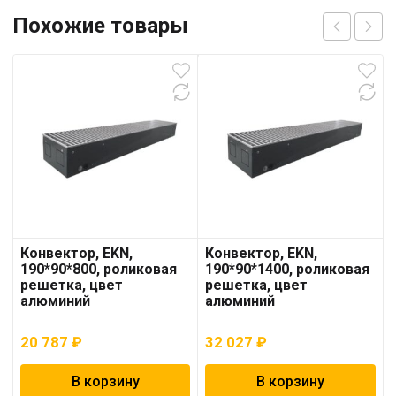
Похожие товары
Конвектор, EKN,
Конвектор, EKN,
190*90*800, роликовая
190*90*1400, роликовая
решетка, цвет
решетка, цвет
алюминий
алюминий
20 787
₽
32 027
₽
В корзину
В корзину