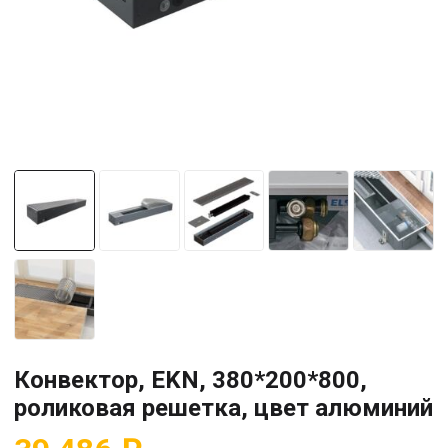
Конвектор, EKN, 380*200*800,
роликовая решетка, цвет алюминий