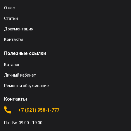
О нас
Статьи
Документация
Контакты
Полезные ссылки
Каталог
Личный кабинет
Ремонт и обсуживание
Контакты
+7 (921) 958-1-777
Пн - Вс: 09:00 - 19:00