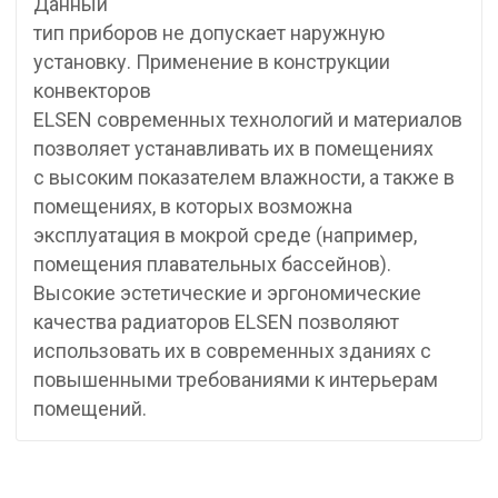
Данный
тип приборов не допускает наружную
установку. Применение в конструкции
конвекторов
ELSEN современных технологий и материалов
позволяет устанавливать их в помещениях
с высоким показателем влажности, а также в
помещениях, в которых возможна
эксплуатация в мокрой среде (например,
помещения плавательных бассейнов).
Высокие эстетические и эргономические
качества радиаторов ELSEN позволяют
использовать их в современных зданиях с
повышенными требованиями к интерьерам
помещений.