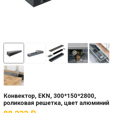
Конвектор, EKN, 300*150*2800,
роликовая решетка, цвет алюминий