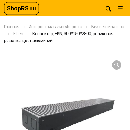
Главная
Интернет-магазин shoprs.ru
Без вентилятора
Elsen
Конвектор, EKN, 300*150*2800, роликовая
решетка, цвет алюминий