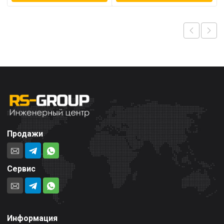
Продажи
Сервис
Информация