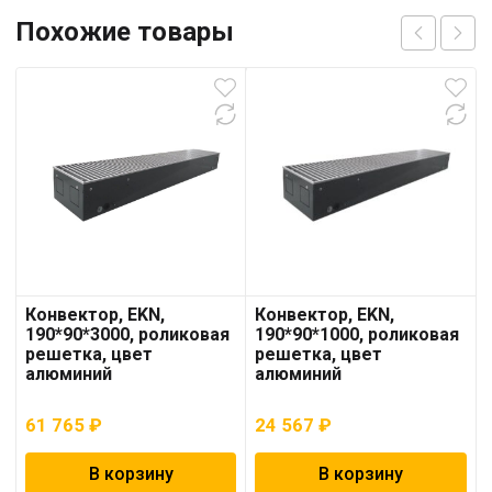
Похожие товары
Конвектор, EKN,
Конвектор, EKN,
190*90*3000, роликовая
190*90*1000, роликовая
решетка, цвет
решетка, цвет
алюминий
алюминий
61 765
₽
24 567
₽
В корзину
В корзину