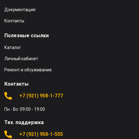
Документация
Контакты
Полезные ссылки
Каталог
Личный кабинет
Ремонт и обсуживание
Контакты
+7 (921) 958-1-777
Пн - Вс: 09:00 - 19:00
Тех. поддержка
+7 (921) 958-1-555